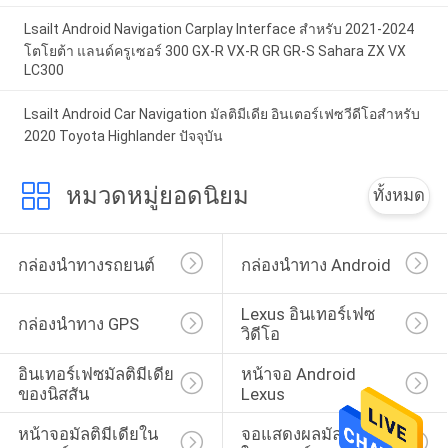
Lsailt Android Navigation Carplay Interface สําหรับ 2021-2024
โตโยต้า แลนด์ครูเซอร์ 300 GX-R VX-R GR GR-S Sahara ZX VX
LC300
Lsailt Android Car Navigation มัลติมีเดีย อินเตอร์เฟซวีดีโอสําหรับ
2020 Toyota Highlander ปัจจุบัน
หมวดหมู่ยอดนิยม
ทั้งหมด
กล่องนำทางรถยนต์
กล่องนำทาง Android
Lexus อินเทอร์เฟซ
กล่องนำทาง GPS
วิดีโอ
อินเทอร์เฟซมัลติมีเดีย
หน้าจอ Android 
ของนิสสัน
Lexus
หน้าจอมัลติมีเดียใน
จอแสดงผลมัลติมีเดีย