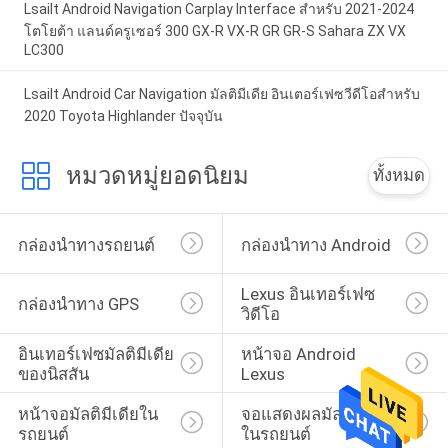
Lsailt Android Navigation Carplay Interface สําหรับ 2021-2024
โตโยต้า แลนด์ครูเซอร์ 300 GX-R VX-R GR GR-S Sahara ZX VX
LC300
Lsailt Android Car Navigation มัลติมีเดีย อินเตอร์เฟซวีดีโอสําหรับ
2020 Toyota Highlander ปัจจุบัน
หมวดหมู่ยอดนิยม
ทั้งหมด
กล่องนำทางรถยนต์
กล่องนำทาง Android
Lexus อินเทอร์เฟซ
กล่องนำทาง GPS
วิดีโอ
อินเทอร์เฟซมัลติมีเดีย
หน้าจอ Android 
ของนิสสัน
Lexus
หน้าจอมัลติมีเดียใน
จอแสดงผลมัลติมีเดีย
รถยนต์
ในรถยนต์