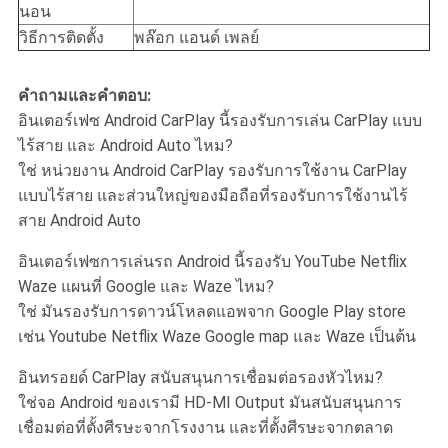
นอน
วิธีการติดตั้ง
พล๊อก แอนด์ เพลย์
คําถามและคําตอบ:
อินเตอร์เฟซ Android CarPlay นี้รองรับการเล่น CarPlay แบบ
ไร้สาย และ Android Auto ไหม?
ใช่ หน่วยงาน Android CarPlay รองรับการใช้งาน CarPlay
แบบไร้สาย และส่วนใหญ่ของมือถือที่รองรับการใช้งานไร้
สาย Android Auto
อินเตอร์เฟซการเล่นรถ Android นี้รองรับ YouTube Netflix
Waze แผนที่ Google และ Waze ไหม?
ใช่ มันรองรับการดาวน์โหลดแอพจาก Google Play store
เช่น Youtube Netflix Waze Google map และ Waze เป็นต้น
อินทรอยด์ CarPlay สนับสนุนการเชื่อมต่อรองหัวไหม?
ใช่จอ Android ของเรามี HD-MI Output มันสนับสนุนการ
เชื่อมต่อที่ตั้งศีรษะจากโรงงาน และที่ตั้งศีรษะจากตลาด