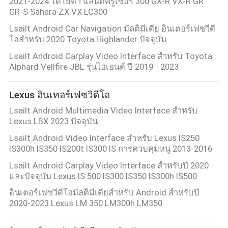
2021-2024 โตโยต้า แลนด์ครูเซอร์ 300 GX-R VX-R GR
GR-S Sahara ZX VX LC300
คดี
Lsailt Android Car Navigation มัลติมีเดีย อินเตอร์เฟซวีดี
โอสําหรับ 2020 Toyota Highlander ปัจจุบัน
Lsailt Android Carplay Video Interface สำหรับ Toyota
แผนผัง
Alphard Vellfire JBL รุ่นไฮเอนด์ ปี 2019 - 2023
เว็บไซต์
Lexus อินเทอร์เฟซวิดีโอ
Lsailt Android Multimedia Video Interface สําหรับ
Lexus LBX 2023 ปัจจุบัน
PRIVACY
Lsailt Android Video Interface สําหรับ Lexus IS250
POLICY
IS300h IS350 IS200t IS300 IS การควบคุมหนู 2013-2016
Lsailt Android Carplay Video Interface สําหรับปี 2020
และปัจจุบัน Lexus IS 500 IS300 IS350 IS300h IS500
อินเตอร์เฟซวีดีโอมัลติมีเดียสําหรับ Android สําหรับปี
2020-2023 Lexus LM 350 LM300h LM350