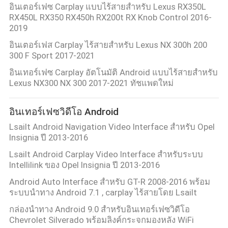
อินเตอร์เฟซ Carplay แบบไร้สายสําหรับ Lexus RX350L
RX450L RX350 RX450h RX200t RX Knob Control 2016-
2019
อินเตอร์เฟส Carplay ไร้สายสำหรับ Lexus NX 300h 200
300 F Sport 2017-2021
อินเทอร์เฟซ Carplay อัตโนมัติ Android แบบไร้สายสำหรับ
Lexus NX300 NX 300 2017-2021 ทัชแพดใหม่
อินเทอร์เฟซวิดีโอ Android
Lsailt Android Navigation Video Interface สำหรับ Opel
Insignia ปี 2013-2016
Lsailt Android Carplay Video Interface สําหรับระบบ
Intellilink ของ Opel Insignia ปี 2013-2016
Android Auto Interface สำหรับ GT-R 2008-2016 พร้อม
ระบบนำทาง Android 7.1 , carplay ไร้สายโดย Lsailt
กล่องนำทาง Android 9.0 สำหรับอินเทอร์เฟซวิดีโอ
Chevrolet Silverado พร้อมลิงค์กระจกมองหลัง WiFi