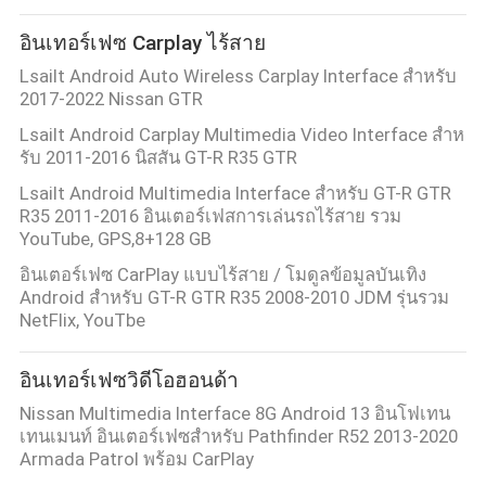
อินเทอร์เฟซ Carplay ไร้สาย
Lsailt Android Auto Wireless Carplay Interface สำหรับ
2017-2022 Nissan GTR
Lsailt Android Carplay Multimedia Video Interface สําห
รับ 2011-2016 นิสสัน GT-R R35 GTR
Lsailt Android Multimedia Interface สําหรับ GT-R GTR
R35 2011-2016 อินเตอร์เฟสการเล่นรถไร้สาย รวม
YouTube, GPS,8+128 GB
อินเตอร์เฟซ CarPlay แบบไร้สาย / โมดูลข้อมูลบันเทิง
Android สําหรับ GT-R GTR R35 2008-2010 JDM รุ่นรวม
NetFlix, YouTbe
อินเทอร์เฟซวิดีโอฮอนด้า
Nissan Multimedia Interface 8G Android 13 อินโฟเทน
เทนเมนท์ อินเตอร์เฟซสําหรับ Pathfinder R52 2013-2020
Armada Patrol พร้อม CarPlay