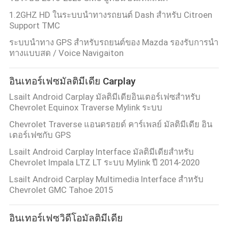
1.2GHZ HD ในระบบนำทางรถยนต์ Dash สำหรับ Citroen
Support TMC
ระบบนำทาง GPS สำหรับรถยนต์ของ Mazda รองรับการนำ
ทางแบบสด / Voice Navigaiton
อินเทอร์เฟซมัลติมีเดีย Carplay
Lsailt Android Carplay มัลติมีเดียอินเตอร์เฟซสําหรับ
Chevrolet Equinox Traverse Mylink ระบบ
Chevrolet Traverse แอนดรอยด์ คาร์เพลย์ มัลติมีเดีย อิน
เตอร์เฟซกับ GPS
Lsailt Android Carplay Interface มัลติมีเดียสำหรับ
Chevrolet Impala LTZ LT ระบบ Mylink ปี 2014-2020
Lsailt Android Carplay Multimedia Interface สำหรับ
Chevrolet GMC Tahoe 2015
อินเทอร์เฟซวิดีโอมัลติมีเดีย