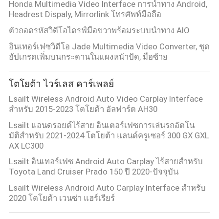
Honda Multimedia Video Interface การนำทาง Android,
Headrest Dispaly, Mirrorlink โทรศัพท์มือถือ
ตัวถอดรหัสวิดีโอไดรฟ์มือขวาพร้อมระบบนำทาง AIO
อินเทอร์เฟซวิดีโอ Jade Multimedia Video Converter, ชุด
อัปเกรดเพิ่มบนกระดานในแผงหน้าปัด, มือซ้าย
โตโยต้า ไวร์เลส คาร์เพลย์
Lsailt Wireless Android Auto Video Carplay Interface
สําหรับ 2015-2023 โตโยต้า อัลฟาร์ด AH30
Lsailt แอนดรอยด์ไร้สาย อินเตอร์เฟซการเล่นรถอัตโน
มัติสําหรับ 2021-2024 โตโยต้า แลนด์ครูเซอร์ 300 GX GXL
AX LC300
Lsailt อินเทอร์เฟซ Android Auto Carplay ไร้สายสำหรับ
Toyota Land Cruiser Prado 150 ปี 2020-ปัจจุบัน
Lsailt Wireless Android Auto Carplay Interface สําหรับ
2020 โตโยต้า เวนซ่า แฮร์เรียร์