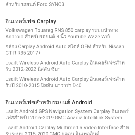
สำหรับรถยนต์ Ford SYNC3
อินเทอร์เฟซ Carplay
Volkswagen Touareg RNS 850 carplay ระบบนำทาง
Android สำหรับรถยนต์ 8 นิ้ว Youtube Waze Wifi
กล่อง Carplay Android Auto สไตล์ OEM สำหรับ Nissan
GT-R R35 2017+
Lsailt Wireless Android Auto Carplay อินเตอร์เฟซสําห
รับ 2012-2022 นิสสัน ซีมา
Lsailt Wireless Android Auto Carplay อินเตอร์เฟซสําห
รับปี 2010-2015 นิสสัน นาวาร่า D40
อินเทอร์เฟซสำหรับรถยนต์ Android
Lsailt Android GPS Navigation System Carplay อินเตอร์
เฟสสําหรับ 2016-2019 GMC Acadia Intellilink System
Lsailt Android Carplay Multimedia Video Interface สําห
รับระบบ 2015-2020 GMC ยูคอน อินเทลลินค์