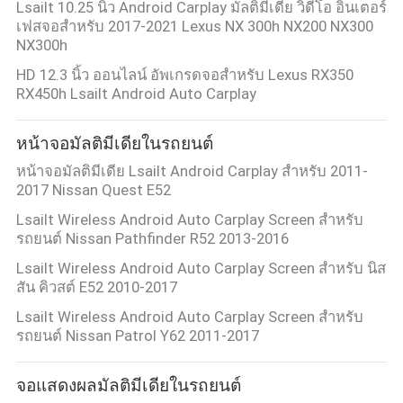
Lsailt 10.25 นิ้ว Android Carplay มัลติมีเดีย วิดีโอ อินเตอร์
เฟสจอสําหรับ 2017-2021 Lexus NX 300h NX200 NX300
NX300h
HD 12.3 นิ้ว ออนไลน์ อัพเกรดจอสําหรับ Lexus RX350
RX450h Lsailt Android Auto Carplay
หน้าจอมัลติมีเดียในรถยนต์
หน้าจอมัลติมีเดีย Lsailt Android Carplay สำหรับ 2011-
2017 Nissan Quest E52
Lsailt Wireless Android Auto Carplay Screen สําหรับ
รถยนต์ Nissan Pathfinder R52 2013-2016
Lsailt Wireless Android Auto Carplay Screen สําหรับ นิส
สัน คิวสต์ E52 2010-2017
Lsailt Wireless Android Auto Carplay Screen สําหรับ
รถยนต์ Nissan Patrol Y62 2011-2017
จอแสดงผลมัลติมีเดียในรถยนต์