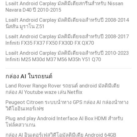
Lsailt Android Carplay มัลติมีเดียสกรีนสําหรับ Nissan
Navara D40 ปี 2010-2015
Lsailt Android Carplay มัลติมีเดียจอสําหรับปี 2008-2014
นิสสัน มูราโน Z51
Lsailt Android Carplay มัลติมีเดียจอสําหรับปี 2008-2017
Infiniti FX35 FX37 FX50 FX30D FX QX70
Lsailt Android Carplay มัลติมีเดียจอสําหรับปี 2010-2023
Infiniti M25 M30d M37 M56 M35h Y51 Q70
กล่อง AI ในรถยนต์
Land Rover Range Rover รถยนต์ android มัลติมีเดีย
กล่อง AI Youtube waze เล่น Netflix
Peugeot Citroen ระบบนำทาง GPS กล่อง AI กล่องนำทาง
วิดีโออินเทอร์เฟซ
Plug and play Android Interface AI Box HDMI สำหรับ
โฟล์คสวาเกน
กล่อง AI อินเตอร์เฟสวิดีโอมัลติมีเดีย Android 64GB