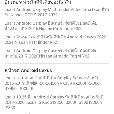
อินเทอร์เฟซมัลติมีเดียของนิสสัน
Lsailt Android Carplay Multimedia Video Interface สําห
รับ Nissan GTR ปี 2017-2022
Lsailt Android Carplay อินเทอร์เฟซวิดีโอมัลติมีเดีย
สำหรับ 2013-2016 Nissan Pathfinder R52
Lsailt อินเทอร์เฟซวิดีโอมัลติมีเดีย Android สำหรับ 2020-
2021 Nissan Pathfinder R52
Lsailt Android Carplay อินเทอร์เฟซวิดีโอมัลติมีเดีย
สำหรับ 2017-2020 Nissan Armada Patrol Y62
หน้าจอ Android Lexus
Lsailt แอนดรอยด์ มัลติมีเดีย Carplay Screen สําหรับ
2016-2019 เล็กซัส RX RX450h RX350 RX200t RX300
RX450L RX350L
Lsailt 10.25 นิ้ว Android Carplay มัลติมีเดียจอสําหรับปี
2013-2020 Lexus IS Knob IS250 IS200t IS300 IS300h
IS350