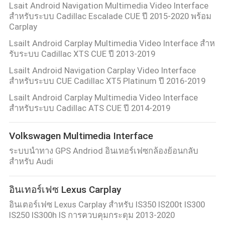
Lsait Android Navigation Multimedia Video Interface
สำหรับระบบ Cadillac Escalade CUE ปี 2015-2020 พร้อม
Carplay
Lsailt Android Carplay Multimedia Video Interface สําห
รับระบบ Cadillac XTS CUE ปี 2013-2019
Lsailt Android Navigation Carplay Video Interface
สำหรับระบบ CUE Cadillac XT5 Platinum ปี 2016-2019
Lsailt Android Carplay Multimedia Video Interface
สำหรับระบบ Cadillac ATS CUE ปี 2014-2019
Volkswagen Multimedia Interface
ระบบนำทาง GPS Andriod อินเทอร์เฟซกล้องย้อนกลับ
สำหรับ Audi
อินเทอร์เฟซ Lexus Carplay
อินเตอร์เฟซ Lexus Carplay สําหรับ IS350 IS200t IS300
IS250 IS300h IS การควบคุมกระดุม 2013-2020