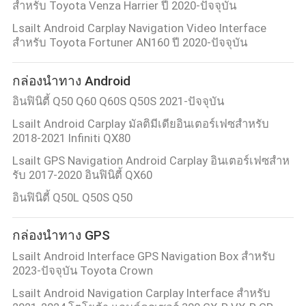
สำหรับ Toyota Venza Harrier ปี 2020-ปัจจุบัน
Lsailt Android Carplay Navigation Video Interface
ทัวร์
สำหรับ Toyota Fortuner AN160 ปี 2020-ปัจจุบัน
โรงงาน
กล่องนำทาง Android
อินฟินิตี้ Q50 Q60 Q60S Q50S 2021-ปัจจุบัน
ควบคุม
Lsailt Android Carplay มัลติมีเดียอินเตอร์เฟซสําหรับ
2018-2021 Infiniti QX80
คุณภาพ
Lsailt GPS Navigation Android Carplay อินเตอร์เฟซสําห
รับ 2017-2020 อินฟินิตี้ QX60
อินฟินิตี้ Q50L Q50S Q50
ติดต่อ
เรา
กล่องนำทาง GPS
Lsailt Android Interface GPS Navigation Box สําหรับ
2023-ปัจจุบัน Toyota Crown
ข่าว
Lsailt Android Navigation Carplay Interface สําหรับ