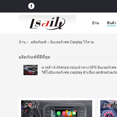
บ้าน
สินค้า
บ้าน
ผลิตภัณฑ์
อินเทอร์เฟซ Carplay ไร้สาย
ผลิตภัณฑ์ที่ดีที่สุด
มาสด้า 6 Atenza กล่องนำทาง GPS อินเทอร์เฟซ
วิดีโออินเทอร์เฟซ carplay ตัวเลือก android aut