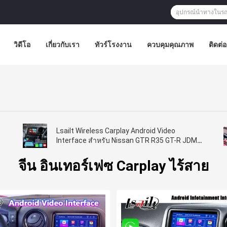
วิดีโอ
เกี่ยวกับเรา
ทัวร์โรงงาน
ควบคุมคุณภาพ
ติดต่
Lsailt Wireless Carplay Android Video
o
Interface สำหรับ Nissan GTR R35 GT-R JDM
2008-2010
จีน อินเทอร์เฟซ Carplay ไร้สาย