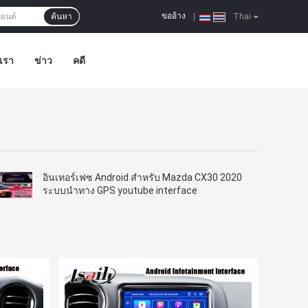
ขออ้าง
ค้นหา
|
Thai
อเรา
ข่าว
คดี
อินเทอร์เฟซ Android สำหรับ Mazda CX30 2020
ระบบนำทาง GPS youtube interface