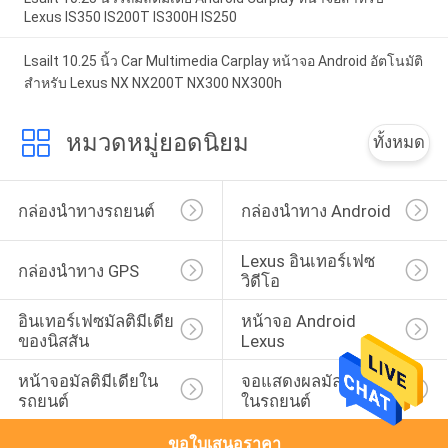
Lexus IS350 IS200T IS300H IS250
Lsailt 10.25 นิ้ว Car Multimedia Carplay หน้าจอ Android อัตโนมัติ
สำหรับ Lexus NX NX200T NX300 NX300h
หมวดหมู่ยอดนิยม
ทั้งหมด
กล่องนำทางรถยนต์
กล่องนำทาง Android
Lexus อินเทอร์เฟซ
กล่องนำทาง GPS
วิดีโอ
อินเทอร์เฟซมัลติมีเดีย
หน้าจอ Android 
ของนิสสัน
Lexus
หน้าจอมัลติมีเดียใน
จอแสดงผลมัลติมีเดีย
รถยนต์
ในรถยนต์
ขอใบเสนอราคา