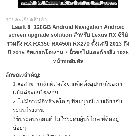
รายละเอียดสินค้า
Lsailt 8+128GB Android Navigation Android
screen upgrade solution สําหรับ Lexus RX ซีรีย์
รวมถึง RX RX350 RX450h RX270 ตั้งแต่ปี 2013 ถึง
ปี 2015 อัพเกรดโรงงาน 7 นิ้วจอไม่แตะต้องถึง 1025
หน้าจอสัมผัส
ลักษณะสําคัญ:
1.
จอสามารถสัมผัสหลังจากติดตั้งอุปกรณ์ของเรา
แม้แต่ระบบโรงงาน
2. ไม่มีการมีอิทธิพลใด ๆ ที่สมบูรณ์แบบเกี่ยวกับ
ระบบโรงงาน
3ชิประดับรถยนต์ ไม่ใช่ระดับผู้บริโภค ที่ติดอยู่
บ่อยๆ