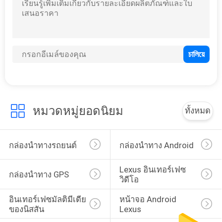
หมวดหมู่ยอดนิยม
ทั้งหมด
กล่องนำทางรถยนต์
กล่องนำทาง Android
Lexus อินเทอร์เฟซ
กล่องนำทาง GPS
วิดีโอ
อินเทอร์เฟซมัลติมีเดีย
หน้าจอ Android 
ของนิสสัน
Lexus