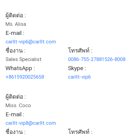
คดี
ผู้ติดต่อ :
Ms. Alisa
E-mail :
แผนผัง
carllt-vip6@carllt.com
ชื่องาน :
โทรศัพท์ :
เว็บไซต์
Sales Specialist
0086-755-27881526-8008
WhatsApp :
Skype :
PRIVACY
+8615920025658
carllt-vip6
POLICY
ผู้ติดต่อ :
Miss. Coco
E-mail :
carllt-vip8@carllt.com
ชื่องาน :
โทรศัพท์ :