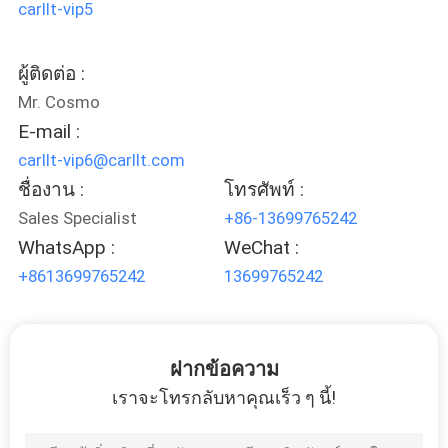
carllt-vip5
ผู้ติดต่อ :
Mr. Cosmo
E-mail :
carllt-vip6@carllt.com
ชื่องาน :
โทรศัพท์ :
Sales Specialist
+86-13699765242
WhatsApp :
WeChat :
+8613699765242
13699765242
ฝากข้อความ
เราจะโทรกลับหาคุณเร็ว ๆ นี้!