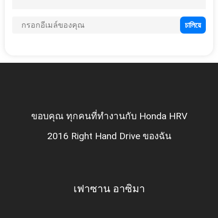
ขอบคุณ ทุกคนที่ทำงานกับ Honda HRV
2016 Right Hand Drive ของฉัน
เฟาซาน อาซิมา