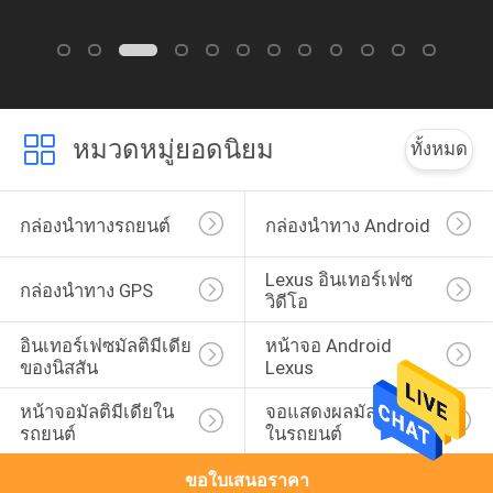
หมวดหมู่ยอดนิยม
ทั้งหมด
กล่องนำทางรถยนต์
กล่องนำทาง Android
Lexus อินเทอร์เฟซ
กล่องนำทาง GPS
วิดีโอ
อินเทอร์เฟซมัลติมีเดีย
หน้าจอ Android 
ของนิสสัน
Lexus
หน้าจอมัลติมีเดียใน
จอแสดงผลมัลติมีเดีย
รถยนต์
ในรถยนต์
ขอใบเสนอราคา