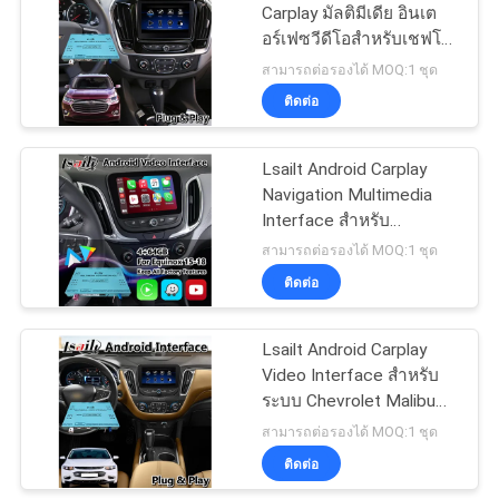
Carplay มัลติมีเดีย อินเต
อร์เฟซวีดีโอสําหรับเชฟโร
57
เล่ ทราเวอร์ส
สามารถต่อรองได้ MOQ:1 ชุด
หน้าจอมัลติมีเดียใน
ติดต่อ
รถยนต์
Lsailt Android Carplay
Navigation Multimedia
Interface สำหรับ
Chevrolet Equinox Mylink
สามารถต่อรองได้ MOQ:1 ชุด
System
ติดต่อ
48
จอแสดงผลมัลติมีเดีย
Lsailt Android Carplay
Video Interface สำหรับ
ในรถยนต์
ระบบ Chevrolet Malibu
Mylink ปี 2016-2018
สามารถต่อรองได้ MOQ:1 ชุด
ติดต่อ