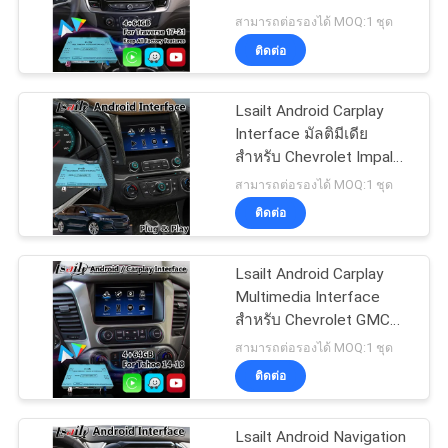
GPS
สามารถต่อรองได้ MOQ:1 ชุด
คดี
ติดต่อ
52
อินเทอร์เฟซมัลติ
Lsailt Android Carplay
แผนผัง
Interface มัลติมีเดีย
มีเดียของนิสสัน
สำหรับ Chevrolet Impala
เว็บไซต์
LTZ LT ระบบ Mylink ปี
สามารถต่อรองได้ MOQ:1 ชุด
2014-2020
ติดต่อ
PRIVACY
POLICY
Lsailt Android Carplay
32
Multimedia Interface
หน้าจอ Android
สำหรับ Chevrolet GMC
Tahoe 2015
สามารถต่อรองได้ MOQ:1 ชุด
Lexus
ติดต่อ
Lsailt Android Navigation