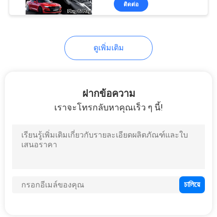
ติดต่อ
102
อินเทอร์เฟซสำหรับ
รถยนต์ Android
ดูเพิ่มเติม
ฝากข้อความ
เราจะโทรกลับหาคุณเร็ว ๆ นี้!
65
อินเทอร์เฟซมัลติ
มีเดีย Carplay
98