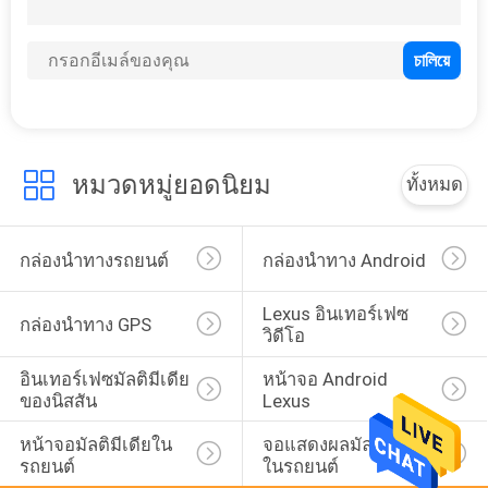
102
อินเทอร์เฟซสำหรับ
รถยนต์ Android
หมวดหมู่ยอดนิยม
ทั้งหมด
65
กล่องนำทางรถยนต์
กล่องนำทาง Android
อินเทอร์เฟซมัลติ
Lexus อินเทอร์เฟซ
กล่องนำทาง GPS
วิดีโอ
มีเดีย Carplay
อินเทอร์เฟซมัลติมีเดีย
หน้าจอ Android 
ของนิสสัน
Lexus
หน้าจอมัลติมีเดียใน
จอแสดงผลมัลติมีเดีย
รถยนต์
ในรถยนต์
98