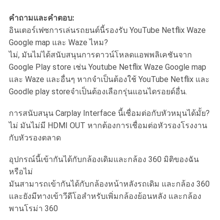
คําถามและคําตอบ:
อินเตอร์เฟซการเล่นรถยนต์นี้รองรับ YouTube Netflix Waze
Google map และ Waze ไหม?
ไม่, มันไม่ได้สนับสนุนการดาวน์โหลดแอพพลิเคชันจาก
Google Play store เช่น Youtube Netflix Waze Google map
และ Waze และอื่นๆ หากจําเป็นต้องใช้ YouTube Netflix และ
Goodle play storeจําเป็นต้องเลือกรุ่นแอนไดรอยด์อื่น.
การสนับสนุน Carplay Interface นี้เชื่อมต่อกับหัวหมุนได้มั้ย?
ไม่ มันไม่มี HDMI OUT หากต้องการเชื่อมต่อหัวรองโรงงาน
กับหัวรองตลาด
อุปกรณ์นี้เข้ากันได้กับกล้องเดิมและกล้อง 360 มิติของฉัน
หรือไม่
มันสามารถเข้ากันได้กับกล้องหน้าหลังรถเดิม และกล้อง 360
และยังมีทางเข้าวีดีโอสําหรับเพิ่มกล้องย้อนหลัง และกล้อง
พานโรม่า 360