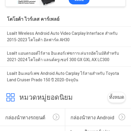
โตโยต้า ไวร์เลส คาร์เพลย์
Lsailt Wireless Android Auto Video Carplay Interface สําหรับ
2015-2023 โตโยต้า อัลฟาร์ด AH30
Lsailt แอนดรอยด์ไร้สาย อินเตอร์เฟซการเล่นรถอัตโนมัติสําหรับ
2021-2024 โตโยต้า แลนด์ครูเซอร์ 300 GX GXL AX LC300
Lsailt อินเทอร์เฟซ Android Auto Carplay ไร้สายสำหรับ Toyota
Land Cruiser Prado 150 ปี 2020-ปัจจุบัน
หมวดหมู่ยอดนิยม
ทั้งหมด
กล่องนำทางรถยนต์
กล่องนำทาง Android