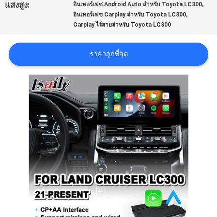
,
แสงสูง:
อินเทอร์เฟซ Android Auto สำหรับ Toyota LC300
,
อินเทอร์เฟซ Carplay สำหรับ Toyota LC300
คดี
Carplay ไร้สายสำหรับ Toyota LC300
ราคาถูกที่สุด
แผนผัง
เว็บไซต์
PRIVACY
POLICY