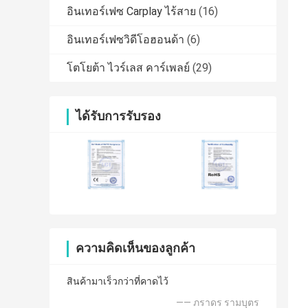
อินเทอร์เฟซ Carplay ไร้สาย
(16)
อินเทอร์เฟซวิดีโอฮอนด้า
(6)
โตโยต้า ไวร์เลส คาร์เพลย์
(29)
ได้รับการรับรอง
ความคิดเห็นของลูกค้า
สินค้ามาเร็วกว่าที่คาดไว้
—— ภราดร รามบุตร