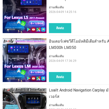
อ่านเพิ่มเติม
2026-04-09 14:25:16
ติดต่อ
อินเตอร์เฟซวีดีโอมัลติมีเดียสําหรั
LM300h LM350
อ่านเพิ่มเติม
2026-04-09 17:36:29
ติดต่อ
Lsailt Android Navigation Carplay ม
เวอร์ส
อ่านเพิ่มเติม