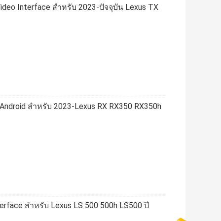
Video Interface สําหรับ 2023-ปัจจุบัน Lexus TX
lay Android สําหรับ 2023-Lexus RX RX350 RX350h
nterface สำหรับ Lexus LS 500 500h LS500 ปี