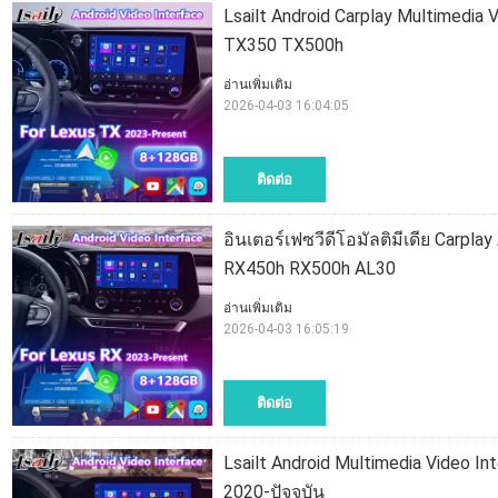
Lsailt Android Carplay Multimedia 
TX350 TX500h
อ่านเพิ่มเติม
2026-04-03 16:04:05
ติดต่อ
อินเตอร์เฟซวีดีโอมัลติมีเดีย Carp
RX450h RX500h AL30
อ่านเพิ่มเติม
2026-04-03 16:05:19
ติดต่อ
Lsailt Android Multimedia Video I
2020-ปัจจุบัน