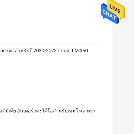
บ Android สําหรับปี 2020-2023 Lexus LM 350
ัลติมีเดีย อินเตอร์เฟซวีดีโอสําหรับเชฟโรเล่ ทรา