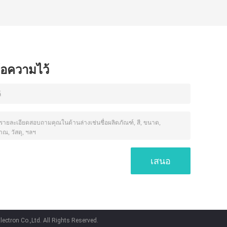
ข้อความไว้
ctron Co.,Ltd. All Rights Reserved.