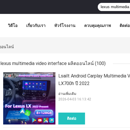
วิดีโอ
เกี่ยวกับเรา
ทัวร์โรงงาน
ควบคุมคุณภาพ
ติดต่
ตออนไลน์
lexus multimedia video interface ผลิตออนไลน์
(100)
Lsailt Android Carplay Multimedia
LX700h ปี 2022
อ่านเพิ่มเติม
2026-04-03 16:13:42
ติดต่อ