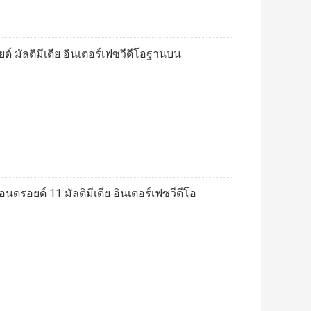
 มัลติมีเดีย อินเตอร์เฟซวีดีโอฐานบน
รอยด์ 11 มัลติมีเดีย อินเตอร์เฟซวีดีโอ