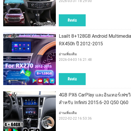
2026-03-31 18:29:00
ติดต่อ
Lsailt 8+128GB Android Multimedi
RX450h ปี 2012-2015
อ่านเพิ่มเติม
2026-04-03 16:21:48
ติดต่อ
4GB PX6 CarPlay และอินเทอร์เฟซวิดี
สำหรับ Infiniti 2015.6-20 Q50 Q60
อ่านเพิ่มเติม
2022-02-22 16:53:36