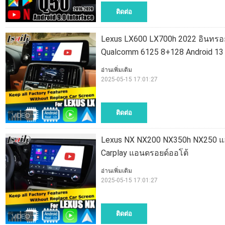
ติดต่อ
Lexus LX600 LX700h 2022 อินทรอยด์
Qualcomm 6125 8+128 Android 13
อ่านเพิ่มเติม
2025-05-15 17:01:27
ติดต่อ
Lexus NX NX200 NX350h NX250 แอนด
Carplay แอนดรอยด์ออโต้
อ่านเพิ่มเติม
2025-05-15 17:01:27
ติดต่อ