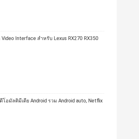
a Video Interface สําหรับ Lexus RX270 RX350
โอมัลติมีเดีย Android รวม Android auto, Netflix