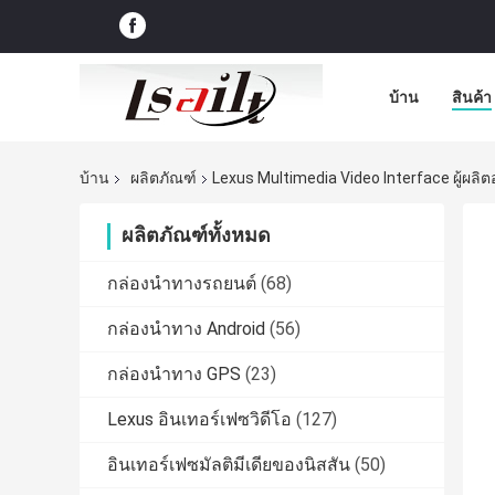
บ้าน
สินค้า
บ้าน
ผลิตภัณฑ์
Lexus Multimedia Video Interface ผู้ผลิ
ผลิตภัณฑ์ทั้งหมด
กล่องนำทางรถยนต์
(68)
กล่องนำทาง Android
(56)
กล่องนำทาง GPS
(23)
Lexus อินเทอร์เฟซวิดีโอ
(127)
อินเทอร์เฟซมัลติมีเดียของนิสสัน
(50)