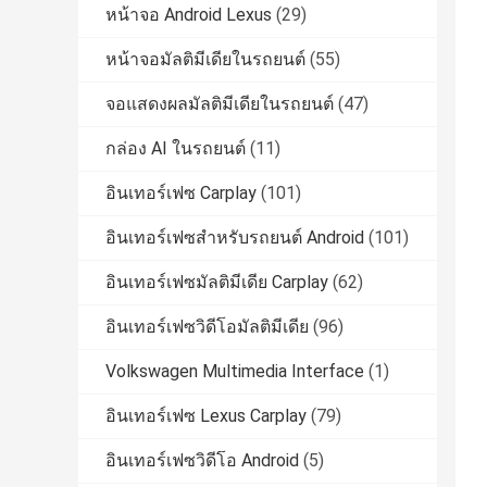
หน้าจอ Android Lexus
(29)
หน้าจอมัลติมีเดียในรถยนต์
(55)
จอแสดงผลมัลติมีเดียในรถยนต์
(47)
กล่อง AI ในรถยนต์
(11)
อินเทอร์เฟซ Carplay
(101)
อินเทอร์เฟซสำหรับรถยนต์ Android
(101)
อินเทอร์เฟซมัลติมีเดีย Carplay
(62)
อินเทอร์เฟซวิดีโอมัลติมีเดีย
(96)
Volkswagen Multimedia Interface
(1)
อินเทอร์เฟซ Lexus Carplay
(79)
อินเทอร์เฟซวิดีโอ Android
(5)