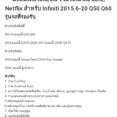
Netflix สำหรับ Infiniti 2015.6-20 Q50 Q60
รุ่นรถที่รองรับ
สำหรับอินฟินิตี้:
2015.6-ตอนนี้ Q50 Q60
2018-ตอนนี้ QX50 QX60 2017-ตอนนี้ QX80 QX70
สำหรับนิสสัน
2018-ตอนนี้ Nissan Patrol 2018-Now Armada
2018- ตอนนี้ ผู้เบิกทาง
ฟังก์ชั่น:
1. รวม CarPlay
2. รวม Android Auto
3. ดาวน์โหลดแอปพลิเคชั่น :YouTube, Waze, google map, Yandex เป็นต้น
4.วางแผนถนนด้วยระบบนำทางออนไลน์
5.สนับสนุนหน้าจอแยก
6.สนับสนุนโรงงานหน้าจอสัมผัส พวงมาลัย และปุ่มควบคุม.
7. เปิดใช้งานบลูทูธ
8. รองรับมัลติมีเดีย