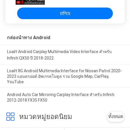
Infiniti 2015.6-20 Q50 Q60
চালিয়ে
กล่องนำทาง Android
Lsailt Android Carplay Multimedia Video Interface สำหรับ
Infiniti QX50 ปี 2018-2022
Lsailt 8G Android Multimedia Interface for Nissan Patrol 2020-
2023 แอนดรอยด์ อัพเกรดโมดูล รวม Google Map, CarPlay,
YouTube
Android Auto Car Mirroring Carplay Interface สำหรับ Infiniti
2012-2018 FX35 FX50
หมวดหมู่ยอดนิยม
ทั้งหมด