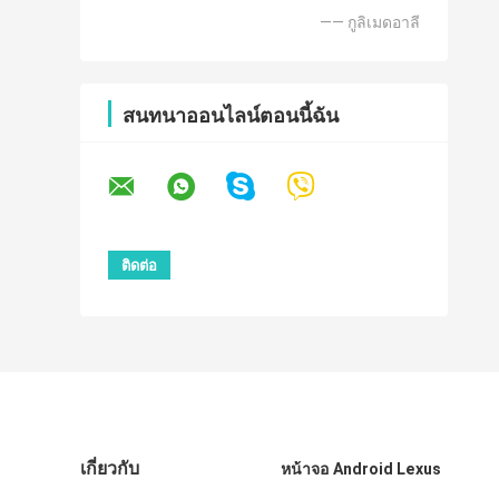
—— กูลิเมดอาลี
สนทนาออนไลน์ตอนนี้ฉัน
เกี่ยวกับ
หน้าจอ Android Lexus