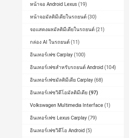
หน้าจอ Android Lexus
(19)
หน้าจอมัลติมีเดียในรถยนต์
(30)
จอแสดงผลมัลติมีเดียในรถยนต์
(21)
กล่อง AI ในรถยนต์
(11)
อินเทอร์เฟซ Carplay
(100)
อินเทอร์เฟซสำหรับรถยนต์ Android
(104)
อินเทอร์เฟซมัลติมีเดีย Carplay
(68)
อินเทอร์เฟซวิดีโอมัลติมีเดีย
(97)
Volkswagen Multimedia Interface
(1)
อินเทอร์เฟซ Lexus Carplay
(79)
อินเทอร์เฟซวิดีโอ Android
(5)