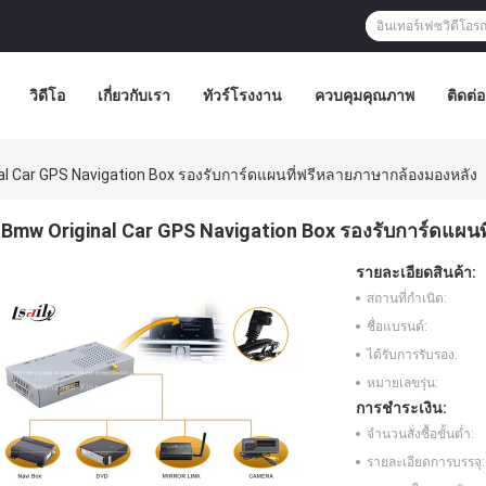
วิดีโอ
เกี่ยวกับเรา
ทัวร์โรงงาน
ควบคุมคุณภาพ
ติดต่
l Car GPS Navigation Box รองรับการ์ดแผนที่ฟรีหลายภาษากล้องมองหลัง
Bmw Original Car GPS Navigation Box รองรับการ์ดแผน
รายละเอียดสินค้า:
สถานที่กำเนิด:
ชื่อแบรนด์:
ได้รับการรับรอง:
หมายเลขรุ่น:
การชำระเงิน:
จำนวนสั่งซื้อขั้นต่ำ:
รายละเอียดการบรรจุ: