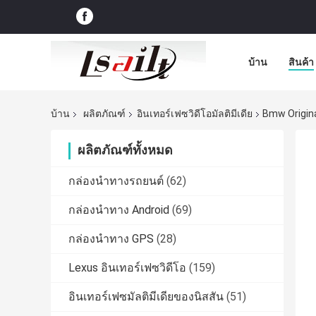
บ้าน
สินค้า
บ้าน
ผลิตภัณฑ์
อินเทอร์เฟซวิดีโอมัลติมีเดีย
Bmw Origina
ผลิตภัณฑ์ทั้งหมด
กล่องนำทางรถยนต์
(62)
กล่องนำทาง Android
(69)
กล่องนำทาง GPS
(28)
Lexus อินเทอร์เฟซวิดีโอ
(159)
อินเทอร์เฟซมัลติมีเดียของนิสสัน
(51)