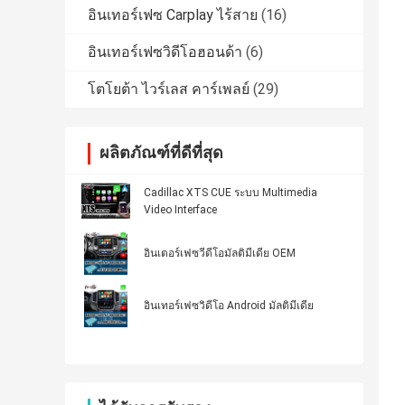
อินเทอร์เฟซ Carplay ไร้สาย
(16)
อินเทอร์เฟซวิดีโอฮอนด้า
(6)
โตโยต้า ไวร์เลส คาร์เพลย์
(29)
ผลิตภัณฑ์ที่ดีที่สุด
Cadillac XTS CUE ระบบ Multimedia
Video Interface
อินเตอร์เฟซวีดีโอมัลติมีเดีย OEM
อินเทอร์เฟซวิดีโอ Android มัลติมีเดีย