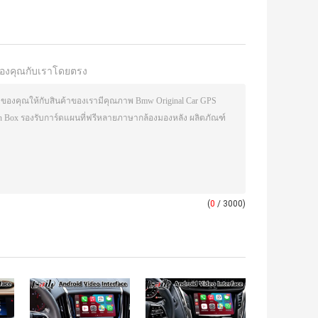
องคุณกับเราโดยตรง
(
0
/ 3000)