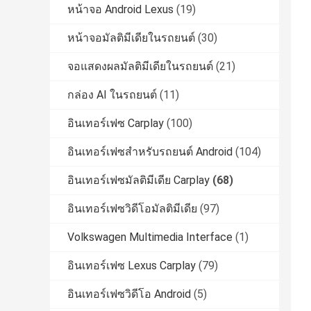
หน้าจอ Android Lexus
(19)
หน้าจอมัลติมีเดียในรถยนต์
(30)
จอแสดงผลมัลติมีเดียในรถยนต์
(21)
กล่อง AI ในรถยนต์
(11)
อินเทอร์เฟซ Carplay
(100)
อินเทอร์เฟซสำหรับรถยนต์ Android
(104)
อินเทอร์เฟซมัลติมีเดีย Carplay
(68)
อินเทอร์เฟซวิดีโอมัลติมีเดีย
(97)
Volkswagen Multimedia Interface
(1)
อินเทอร์เฟซ Lexus Carplay
(79)
อินเทอร์เฟซวิดีโอ Android
(5)