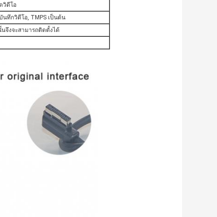
ตวิดีโอ
ันทึกวิดีโอ, TMPS เป็นต้น
นั้นจึงจะสามารถติดตั้งได้