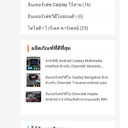
อินเทอร์เฟซ Carplay ไร้สาย
(16)
อินเทอร์เฟซวิดีโอฮอนด้า
(6)
โตโยต้า ไวร์เลส คาร์เพลย์
(29)
ผลิตภัณฑ์ที่ดีที่สุด
4+64GB Android Carplay Multimedia
Interface สำหรับ Chevrolet Silverado
Camaro พร้อม Android Auto
อินเทอร์เฟซวิดีโอ Carplay Navigation Box
สำหรับ Chevrolet Traverse android auto
อินเทอร์เฟซวิดีโอ Chevrolet Impala
Android 6.0 พร้อมลิงค์กระจกมองหลัง WiFi