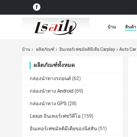
บ้าน
สินค้า
บ้าน
ผลิตภัณฑ์
อินเทอร์เฟซมัลติมีเดีย Carplay
Auto Car
ผลิตภัณฑ์ทั้งหมด
กล่องนำทางรถยนต์
(62)
กล่องนำทาง Android
(69)
กล่องนำทาง GPS
(28)
Lexus อินเทอร์เฟซวิดีโอ
(159)
อินเทอร์เฟซมัลติมีเดียของนิสสัน
(51)