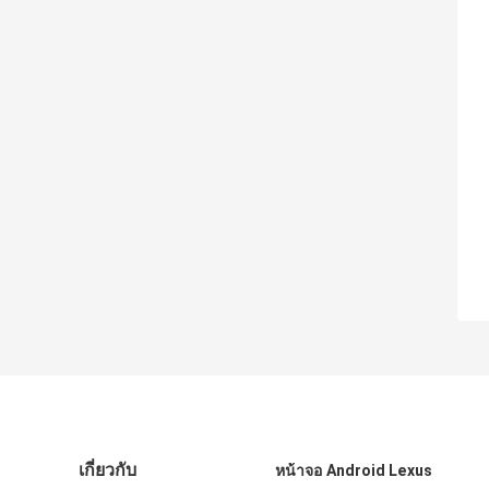
เกี่ยวกับ
หน้าจอ Android Lexus