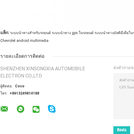
แท็ก:
ระบบนำทางสำหรับรถยนต์ ระบบนำทาง gps ในรถยนต์ ระบบนำทางมัลติมีเดียใน
Chevrolet android multimedia
รายละเอียดการติดต่อ
ส่งคำถามข
SHENZHEN XINSONGXIA AUTOMOBILE
ELECTRON CO.,LTD
ผู้ติดต่อ:
Coco
โทร:
+8613249814188