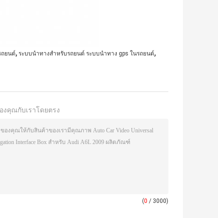
,
,
รถยนต์
ระบบนำทางสำหรับรถยนต์ ระบบนำทาง gps ในรถยนต์
องคุณกับเราโดยตรง
(
0
/ 3000)