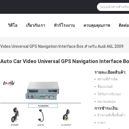
วิดีโอ
เกี่ยวกับเรา
ทัวร์โรงงาน
ควบคุมคุณภาพ
ติดต่
 Video Universal GPS Navigation Interface Box สำหรับ Audi A6L 2009
Auto Car Video Universal GPS Navigation Interface Bo
รายละเอียดสินค้า:
สถานที่กำเนิด:
ชื่อแบรนด์:
ได้รับการรับรอง:
หมายเลขรุ่น:
การชำระเงิน:
จำนวนสั่งซื้อขั้นต่ำ:
ราคา: