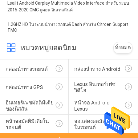
Lsailt Android Carplay Multimedia Video Interface สําหรับระบบ
2015-2020 GMC ยูคอน อินเทลลินค์
1.2GHZ HD ในระบบนำทางรถยนต์ Dash สำหรับ Citroen Support
TMC
หมวดหมู่ยอดนิยม
ทั้งหมด
กล่องนำทางรถยนต์
กล่องนำทาง Android
Lexus อินเทอร์เฟซ
กล่องนำทาง GPS
วิดีโอ
อินเทอร์เฟซมัลติมีเดีย
หน้าจอ Android 
ของนิสสัน
Lexus
หน้าจอมัลติมีเดียใน
จอแสดงผลมัลติมีเดีย
รถยนต์
ในรถยนต์