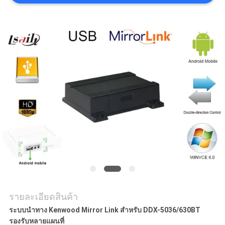
คดี
แผนผัง
เว็บไซต์
PRIVACY
POLICY
รายละเอียดสินค้า
ระบบนำทาง Kenwood Mirror Link สำหรับ DDX-5036/630BT
รองรับหลายแผนที่