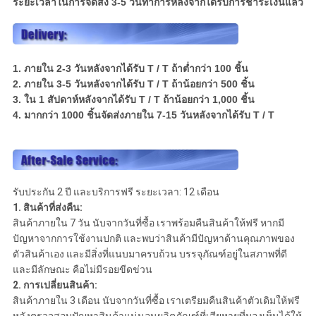
ระยะเวลาในการจัดส่ง 3-5 วันทำการหลังจากได้รับการชำระเงินแล้ว
1. ภายใน 2-3 วันหลังจากได้รับ T / T ถ้าต่ำกว่า 100 ชิ้น
2. ภายใน 3-5 วันหลังจากได้รับ T / T ถ้าน้อยกว่า 500 ชิ้น
3. ใน 1 สัปดาห์หลังจากได้รับ T / T ถ้าน้อยกว่า 1,000 ชิ้น
4. มากกว่า 1000 ชิ้นจัดส่งภายใน 7-15 วันหลังจากได้รับ T / T
รับประกัน 2 ปี และบริการฟรี ระยะเวลา: 12 เดือน
1. สินค้าที่ส่งคืน:
สินค้าภายใน 7 วัน นับจากวันที่ซื้อ เราพร้อมคืนสินค้าให้ฟรี หากมี
ปัญหาจากการใช้งานปกติ และพบว่าสินค้ามีปัญหาด้านคุณภาพของ
ตัวสินค้าเอง และมีสิ่งที่แนบมาครบถ้วน บรรจุภัณฑ์อยู่ในสภาพที่ดี
และมีลักษณะ คือไม่มีรอยขีดข่วน
2. การเปลี่ยนสินค้า:
สินค้าภายใน 3 เดือน นับจากวันที่ซื้อ เราเตรียมคืนสินค้าตัวเดิมให้ฟรี