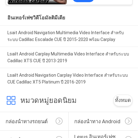
อินเทอร์เฟซวิดีโอมัลติมีเดีย
Lsait Android Navigation Multimedia Video Interface สำหรับ
ระบบ Cadillac Escalade CUE ปี 2015-2020 พร้อม Carplay
Lsailt Android Carplay Multimedia Video Interface สําหรับระบบ
Cadillac XTS CUE ปี 2013-2019
Lsailt Android Navigation Carplay Video Interface สำหรับระบบ
CUE Cadillac XT5 Platinum ปี 2016-2019
หมวดหมู่ยอดนิยม
ทั้งหมด
กล่องนำทางรถยนต์
กล่องนำทาง Android
Lexus อินเทอร์เฟซ