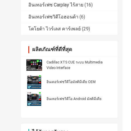
อินเทอร์เฟซ Carplay ไร้สาย
(16)
อินเทอร์เฟซวิดีโอฮอนด้า
(6)
โตโยต้า ไวร์เลส คาร์เพลย์
(29)
ผลิตภัณฑ์ที่ดีที่สุด
Cadillac XTS CUE ระบบ Multimedia
Video Interface
อินเตอร์เฟซวีดีโอมัลติมีเดีย OEM
อินเทอร์เฟซวิดีโอ Android มัลติมีเดีย