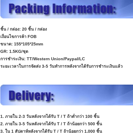
ชิ้น / กล่อง: 20 ชิ้น / กล่อง
เงื่อนไขการค้า FOB
ขนาด: 155*105*25mm
GR: 1.5KG/ชุด
การชำระเงิน: TT/Western Union/Paypal/LC
ระยะเวลาในการจัดส่ง 3-5 วันทำการหลังจากได้รับการชำระเงินแล้ว
1. ภายใน 2-3 วันหลังจากได้รับ T / T ถ้าต่ำกว่า 100 ชิ้น
2. ภายใน 3-5 วันหลังจากได้รับ T / T ถ้าน้อยกว่า 500 ชิ้น
3. ใน 1 สัปดาห์หลังจากได้รับ T / T ถ้าน้อยกว่า 1,000 ชิ้น