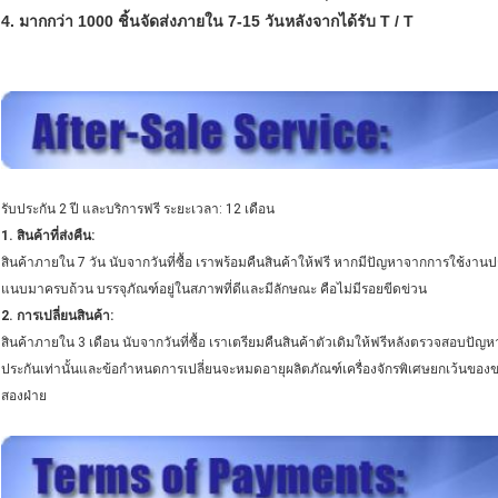
4. มากกว่า 1000 ชิ้นจัดส่งภายใน 7-15 วันหลังจากได้รับ T / T
รับประกัน 2 ปี และบริการฟรี ระยะเวลา: 12 เดือน
1. สินค้าที่ส่งคืน:
สินค้าภายใน 7 วัน นับจากวันที่ซื้อ เราพร้อมคืนสินค้าให้ฟรี หากมีปัญหาจากการใช้งานป
แนบมาครบถ้วน บรรจุภัณฑ์อยู่ในสภาพที่ดีและมีลักษณะ คือไม่มีรอยขีดข่วน
2. การเปลี่ยนสินค้า:
สินค้าภายใน 3 เดือน นับจากวันที่ซื้อ เราเตรียมคืนสินค้าตัวเดิมให้ฟรีหลังตรวจสอบปัญ
ประกันเท่านั้นและข้อกำหนดการเปลี่ยนจะหมดอายุผลิตภัณฑ์เครื่องจักรพิเศษยกเว้นของ
สองฝ่าย