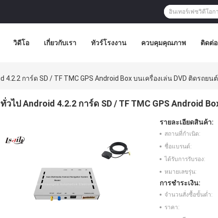
วิดีโอ
เกี่ยวกับเรา
ทัวร์โรงงาน
ควบคุมคุณภาพ
ติดต่
oid 4.2.2 การ์ด SD / TF TMC GPS Android Box บนเครื่องเล่น DVD ติดรถยนต์
ทั่วไป Android 4.2.2 การ์ด SD / TF TMC GPS Android Box
รายละเอียดสินค้า:
สถานที่กำเนิด:
ชื่อแบรนด์:
ได้รับการรับรอง:
หมายเลขรุ่น:
การชำระเงิน:
จำนวนสั่งซื้อขั้นต่ำ:
ราคา: