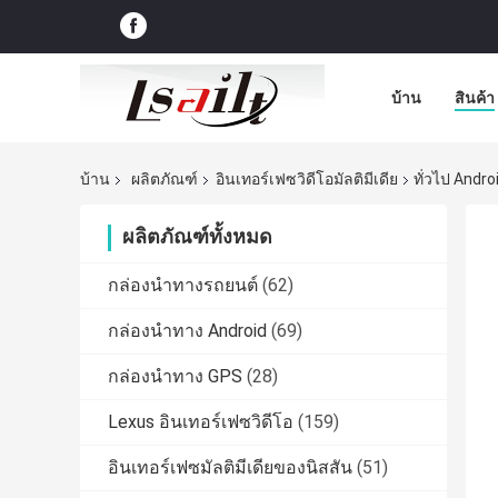
บ้าน
สินค้า
บ้าน
ผลิตภัณฑ์
อินเทอร์เฟซวิดีโอมัลติมีเดีย
ทั่วไป Andr
ผลิตภัณฑ์ทั้งหมด
กล่องนำทางรถยนต์
(62)
กล่องนำทาง Android
(69)
กล่องนำทาง GPS
(28)
Lexus อินเทอร์เฟซวิดีโอ
(159)
อินเทอร์เฟซมัลติมีเดียของนิสสัน
(51)