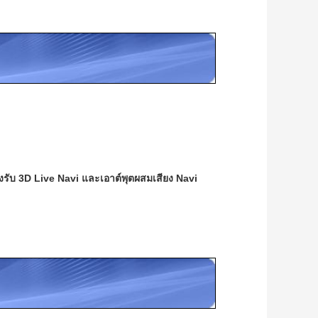
งรับ 3D Live Navi และเอาต์พุตผสมเสียง Navi