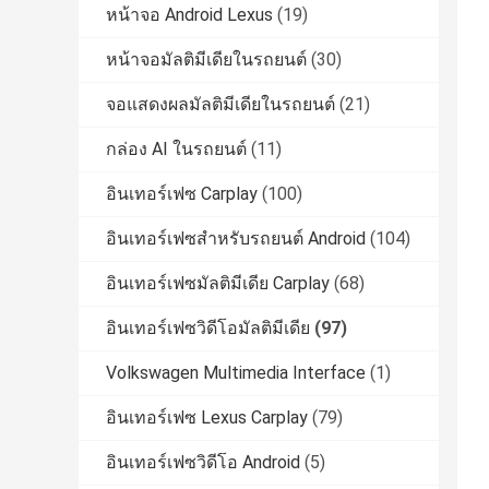
หน้าจอ Android Lexus
(19)
หน้าจอมัลติมีเดียในรถยนต์
(30)
จอแสดงผลมัลติมีเดียในรถยนต์
(21)
กล่อง AI ในรถยนต์
(11)
อินเทอร์เฟซ Carplay
(100)
อินเทอร์เฟซสำหรับรถยนต์ Android
(104)
อินเทอร์เฟซมัลติมีเดีย Carplay
(68)
อินเทอร์เฟซวิดีโอมัลติมีเดีย
(97)
Volkswagen Multimedia Interface
(1)
อินเทอร์เฟซ Lexus Carplay
(79)
อินเทอร์เฟซวิดีโอ Android
(5)