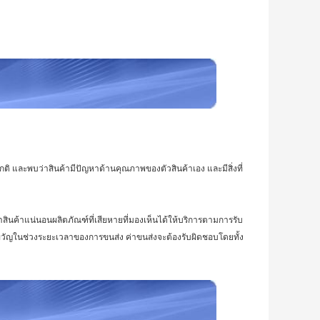
กติ และพบว่าสินค้ามีปัญหาด้านคุณภาพของตัวสินค้าเอง และมีสิ่งที่
หาสินค้าแน่นอนผลิตภัณฑ์ที่เสียหายที่มองเห็นได้ให้บริการตามการรับ
ขวัญในช่วงระยะเวลาของการขนส่ง ค่าขนส่งจะต้องรับผิดชอบโดยทั้ง