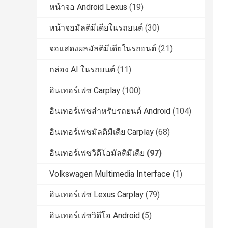
หน้าจอ Android Lexus
(19)
หน้าจอมัลติมีเดียในรถยนต์
(30)
จอแสดงผลมัลติมีเดียในรถยนต์
(21)
กล่อง AI ในรถยนต์
(11)
อินเทอร์เฟซ Carplay
(100)
อินเทอร์เฟซสำหรับรถยนต์ Android
(104)
อินเทอร์เฟซมัลติมีเดีย Carplay
(68)
อินเทอร์เฟซวิดีโอมัลติมีเดีย
(97)
Volkswagen Multimedia Interface
(1)
อินเทอร์เฟซ Lexus Carplay
(79)
อินเทอร์เฟซวิดีโอ Android
(5)