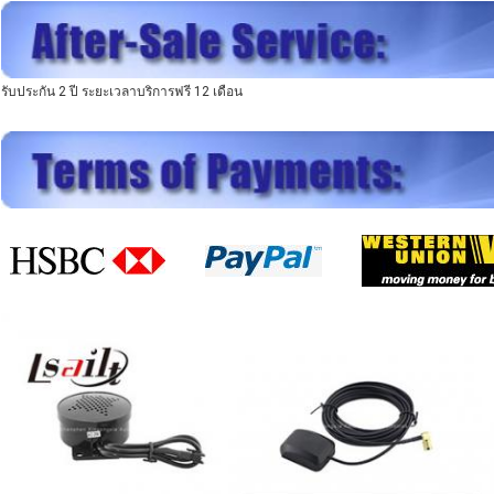
รับประกัน 2 ปี ระยะเวลาบริการฟรี 12 เดือน