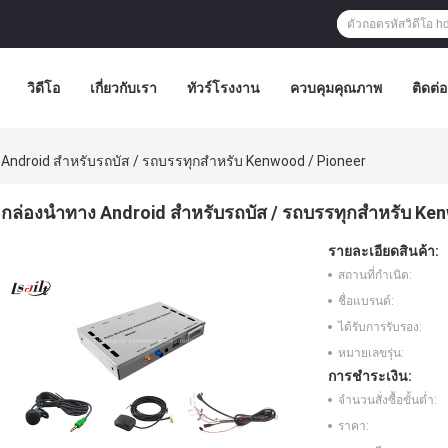
วิดีโอ
เกี่ยวกับเรา
ทัวร์โรงงาน
ควบคุมคุณภาพ
ติดต่
Android สำหรับรถบัส / รถบรรทุกสำหรับ Kenwood / Pioneer
กล่องนำทาง Android สำหรับรถบัส / รถบรรทุกสำหรับ Ken
รายละเอียดสินค้า:
สถานที่กำเนิด:
ชื่อแบรนด์:
ได้รับการรับรอง:
หมายเลขรุ่น:
การชำระเงิน:
จำนวนสั่งซื้อขั้นต่ำ:
ราคา: