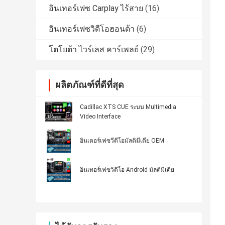
อินเทอร์เฟซ Carplay ไร้สาย
(16)
อินเทอร์เฟซวิดีโอฮอนด้า
(6)
โตโยต้า ไวร์เลส คาร์เพลย์
(29)
ผลิตภัณฑ์ที่ดีที่สุด
Cadillac XTS CUE ระบบ Multimedia
Video Interface
อินเตอร์เฟซวีดีโอมัลติมีเดีย OEM
อินเทอร์เฟซวิดีโอ Android มัลติมีเดีย