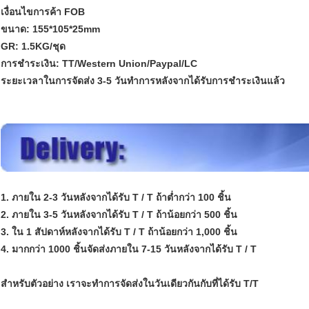
เงื่อนไขการค้า FOB
ขนาด: 155*105*25mm
GR: 1.5KG/ชุด
การชำระเงิน: TT/Western Union/Paypal/LC
ระยะเวลาในการจัดส่ง 3-5 วันทำการหลังจากได้รับการชำระเงินแล้ว
1. ภายใน 2-3 วันหลังจากได้รับ T / T ถ้าต่ำกว่า 100 ชิ้น
2. ภายใน 3-5 วันหลังจากได้รับ T / T ถ้าน้อยกว่า 500 ชิ้น
3. ใน 1 สัปดาห์หลังจากได้รับ T / T ถ้าน้อยกว่า 1,000 ชิ้น
4. มากกว่า 1000 ชิ้นจัดส่งภายใน 7-15 วันหลังจากได้รับ T / T
สำหรับตัวอย่าง เราจะทำการจัดส่งในวันเดียวกันกับที่ได้รับ T/T