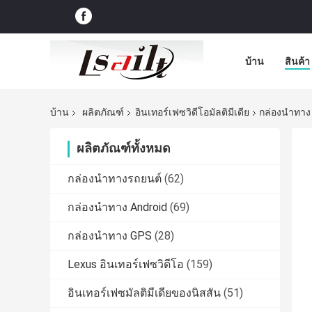
บ้าน
สินค้า
บ้าน
ผลิตภัณฑ์
อินเทอร์เฟซวิดีโอมัลติมีเดีย
กล่องนำทาง 
ผลิตภัณฑ์ทั้งหมด
กล่องนำทางรถยนต์
(62)
กล่องนำทาง Android
(69)
กล่องนำทาง GPS
(28)
Lexus อินเทอร์เฟซวิดีโอ
(159)
อินเทอร์เฟซมัลติมีเดียของนิสสัน
(51)