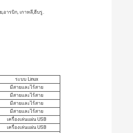
อารบิก, เกาหลี,ฮีบรู..
ระบบ Linux
มีสายและไร้สาย
มีสายและไร้สาย
มีสายและไร้สาย
มีสายและไร้สาย
เครื่องเล่นแผ่น USB
เครื่องเล่นแผ่น USB