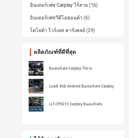
อินเทอร์เฟซ Carplay ไร้สาย
(16)
อินเทอร์เฟซวิดีโอฮอนด้า
(6)
โตโยต้า ไวร์เลส คาร์เพลย์
(29)
ผลิตภัณฑ์ที่ดีที่สุด
อินเตอร์เฟส Carplay ไร้สาย
Lsailt 4GB Android อินเทอร์เฟซ Carplay
LLT-CP5019 Carplay อินเตอร์เฟซ