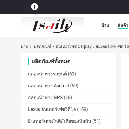
บ้าน
สินค้า
บ้าน
ผลิตภัณฑ์
อินเทอร์เฟซ Carplay
อินเตอร์เฟซ Pin To
ผลิตภัณฑ์ทั้งหมด
กล่องนำทางรถยนต์
(62)
กล่องนำทาง Android
(69)
กล่องนำทาง GPS
(28)
Lexus อินเทอร์เฟซวิดีโอ
(159)
อินเทอร์เฟซมัลติมีเดียของนิสสัน
(51)