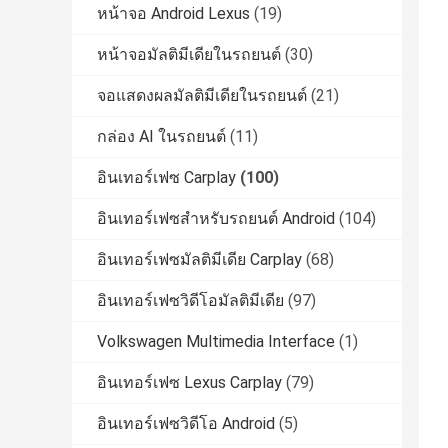
หน้าจอ Android Lexus
(19)
หน้าจอมัลติมีเดียในรถยนต์
(30)
จอแสดงผลมัลติมีเดียในรถยนต์
(21)
กล่อง AI ในรถยนต์
(11)
อินเทอร์เฟซ Carplay
(100)
อินเทอร์เฟซสำหรับรถยนต์ Android
(104)
อินเทอร์เฟซมัลติมีเดีย Carplay
(68)
อินเทอร์เฟซวิดีโอมัลติมีเดีย
(97)
Volkswagen Multimedia Interface
(1)
อินเทอร์เฟซ Lexus Carplay
(79)
อินเทอร์เฟซวิดีโอ Android
(5)