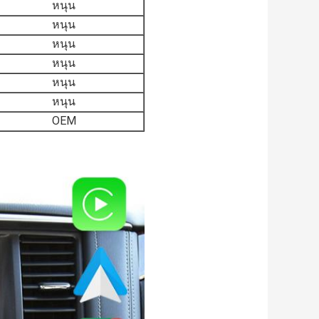
หนุน
หนุน
หนุน
หนุน
หนุน
หนุน
OEM