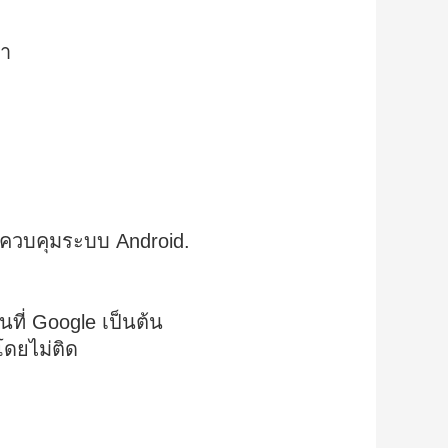
อา
ารควบคุมระบบ Android.
นที่ Google เป็นต้น
โดยไม่ติด