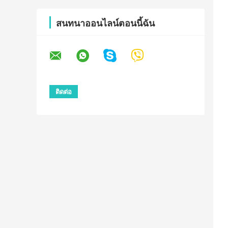
สนทนาออนไลน์ตอนนี้ฉัน