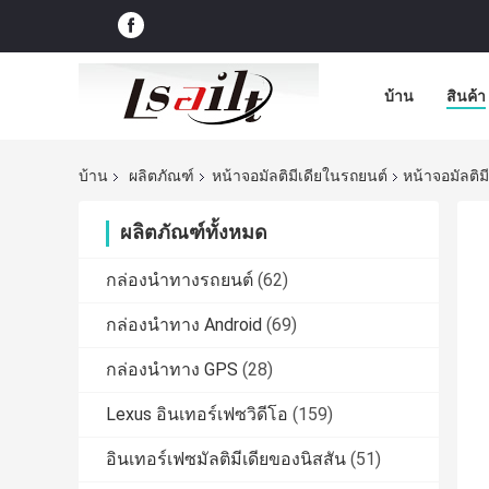
บ้าน
สินค้า
บ้าน
ผลิตภัณฑ์
หน้าจอมัลติมีเดียในรถยนต์
หน้าจอมัลติม
ผลิตภัณฑ์ทั้งหมด
กล่องนำทางรถยนต์
(62)
กล่องนำทาง Android
(69)
กล่องนำทาง GPS
(28)
Lexus อินเทอร์เฟซวิดีโอ
(159)
อินเทอร์เฟซมัลติมีเดียของนิสสัน
(51)