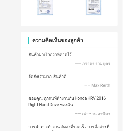
ความคิดเห็นของลูกค้า
สินค้ามาเร็วกว่าที่คาดไว้
—— ภราดร รามบุตร
จัดส่งเร็วมาก. สินค้าดี
—— Max Reith
ขอบคุณ ทุกคนที่ทำงานกับ Honda HRV 2016
Right Hand Drive ของฉัน
—— เฟาซาน อาซิมา
การนำทางทำงาน จัดส่งที่รวดเร็ว การสื่อสารที่