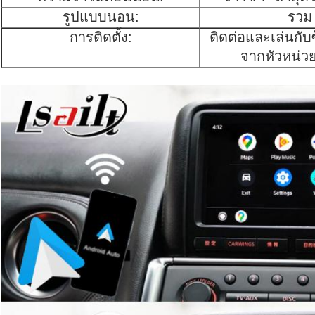
รูปแบบนอน:
รวม
การติดตั้ง:
ติดต่อและเล่นกับ
จากหัวหน่ว