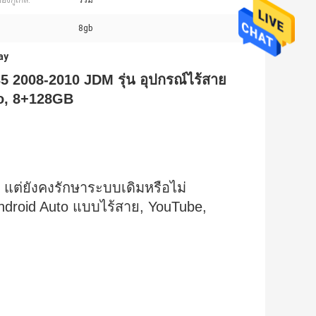
องกูเกิล:
รวม
8gb
ay
35 2008-2010 JDM รุ่น อุปกรณ์ไร้สาย
to, 8+128GB
 แต่ยังคงรักษาระบบเดิมหรือไม่
ndroid Auto แบบไร้สาย, YouTube,