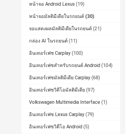
หน้าจอ Android Lexus
(19)
หน้าจอมัลติมีเดียในรถยนต์
(30)
จอแสดงผลมัลติมีเดียในรถยนต์
(21)
กล่อง AI ในรถยนต์
(11)
อินเทอร์เฟซ Carplay
(100)
อินเทอร์เฟซสำหรับรถยนต์ Android
(104)
อินเทอร์เฟซมัลติมีเดีย Carplay
(68)
อินเทอร์เฟซวิดีโอมัลติมีเดีย
(97)
Volkswagen Multimedia Interface
(1)
อินเทอร์เฟซ Lexus Carplay
(79)
อินเทอร์เฟซวิดีโอ Android
(5)