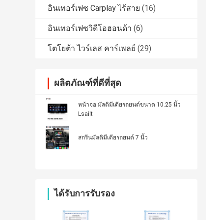
อินเทอร์เฟซ Carplay ไร้สาย
(16)
อินเทอร์เฟซวิดีโอฮอนด้า
(6)
โตโยต้า ไวร์เลส คาร์เพลย์
(29)
ผลิตภัณฑ์ที่ดีที่สุด
หน้าจอ มัลติมีเดียรถยนต์ขนาด 10.25 นิ้ว
Lsailt
สกรีนมัลติมีเดียรถยนต์ 7 นิ้ว
ได้รับการรับรอง