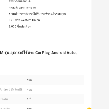
สามารถต่อรองได้
กล่องส่งออกมาตรฐาน
5 วันทำการหลังจากได้รับการชำระเงินของคุณ
T/T หรือ western Union
3,000 ชิ้นต่อเดือน
M รุ่น อุปกรณ์ไร้สาย CarPlay, Android Auto,
รวม
Android อัตโนมัติ:
รวม
ประกัน:
1 ปี