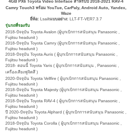
4GB PX6 Toyota Video Interface สำหรับปี 2018-2021 RAV-4
Camry Touch3 พร้อม YouTue, CarPaly, Android Auto, Yandex,
Waze
ยี่ห้อ:
Lsailt
แบบอย่าง
:
LLT-FT-VER7.3.7
รุ่นรถที่รองรับ
2018-ปัจจุบัน Toyota Avalon (ผู้บุกเบิกการสนับสนุน Panasonic ,
Fujitsu headunit )
2018-ปัจจุบัน Toyota Camry (ผู้บุกเบิกการสนับสนุน Panasonic ,
Fujitsu headunit )
2018-ปัจจุบัน Toyota Auris ( ผู้บุกเบิกการสนับสนุน Panasonic ,
Fujitsu headunit )
2018- ตอนนี้ Toyota Yaris ( ผู้บุกเบิกการสนับสนุน , Panasonic ,
เครื่องเสียงฟูจิตสึ )
2020-ปัจจุบัน Toyota Vellfire ( ผู้บุกเบิกการสนับสนุน Panasonic ,
Fujitsu headunit )
2018-ปัจจุบัน Toyota Majesty (ผู้บุกเบิกการสนับสนุน Panasonic ,
Fujitsu headunit )
2018-ปัจจุบัน Toyota RAV-4 ( ผู้บุกเบิกการสนับสนุน Panasonic ,
Fujitsu headunit )
ปี 2020-ปัจจุบัน Toyota Alphard ( ผู้บุกเบิกการสนับสนุน Panasonic ,
Fujitsu headunit )
2018-ปัจจุบัน Toyota Corolla ( ผู้บุกเบิกการสนับสนุน Panasonic ,
Fujitsu headunit )