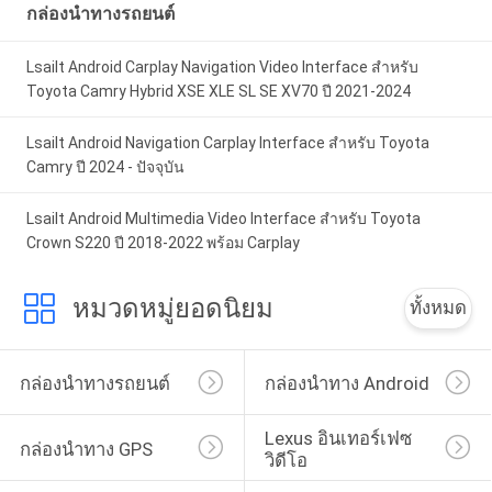
กล่องนำทางรถยนต์
Lsailt Android Carplay Navigation Video Interface สำหรับ
Toyota Camry Hybrid XSE XLE SL SE XV70 ปี 2021-2024
Lsailt Android Navigation Carplay Interface สำหรับ Toyota
Camry ปี 2024 - ปัจจุบัน
Lsailt Android Multimedia Video Interface สำหรับ Toyota
Crown S220 ปี 2018-2022 พร้อม Carplay
หมวดหมู่ยอดนิยม
ทั้งหมด
กล่องนำทางรถยนต์
กล่องนำทาง Android
Lexus อินเทอร์เฟซ
กล่องนำทาง GPS
วิดีโอ