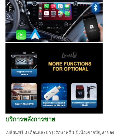
บริการหลังการขาย
เปลี่ยนฟรี 3 เดือนและบำรุงรักษาฟรี 1 ปีเนื่องจากปัญหาของ