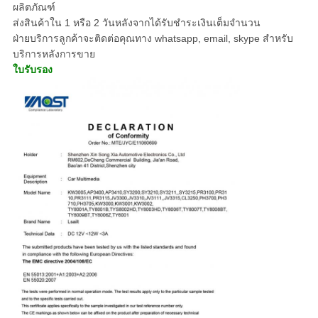
ผลิตภัณฑ์
ส่งสินค้าใน 1 หรือ 2 วันหลังจากได้รับชำระเงินเต็มจำนวน
ฝ่ายบริการลูกค้าจะติดต่อคุณทาง whatsapp, email, skype สำหรับ
บริการหลังการขาย
ใบรับรอง