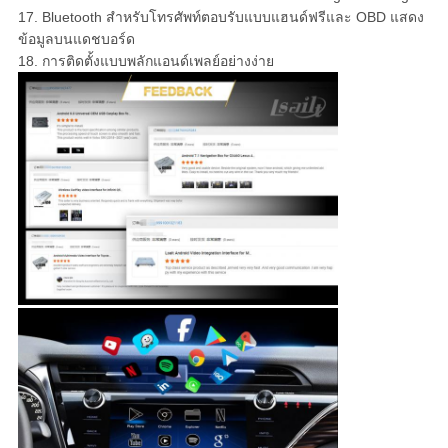
17. Bluetooth สำหรับโทรศัพท์ตอบรับแบบแฮนด์ฟรีและ OBD แสดง
ข้อมูลบนแดชบอร์ด
18. การติดตั้งแบบพลักแอนด์เพลย์อย่างง่าย