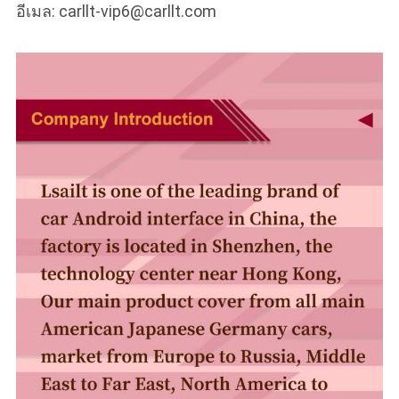
อีเมล: carllt-vip6@carllt.com