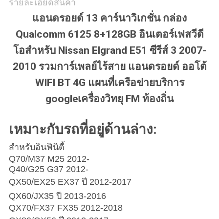
รายละเอียดสินค้า
แอนดรอยด์ 13 คาร์นาวิเกชั่น กล่อง
Qualcomm 6125 8+128GB อินเตอร์เฟสวีดี
โอสําหรับ Nissan Elgrand E51 ซีรีส์ 3 2007-
2010 รวมการ์เพลย์ไร้สาย แอนดรอยด์ ออโต้
WIFI BT 4G แผนที่เครือข่ายบริการ
googleเครื่องวิทยุ FM ท้องถิ่น
เหมาะกับรถที่อยู่ด้านล่าง:
สําหรับอินฟินิตี้
Q70/M37 M25 2012-
Q40/G25 G37 2012-
QX50/EX25 EX37 ปี 2012-2017
QX60/JX35 ปี 2013-2016
QX70/FX37 FX35 2012-2018