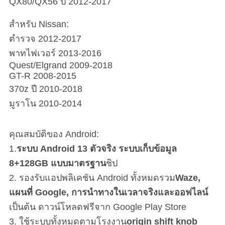
QX80/QX56 ปี 2012-2017
สําหรับ Nissan:
ตํารวจ 2012-2017
พาทไฟเวอร์ 2013-2016
Quest/Elgrand 2009-2018
GT-R 2008-2015
370z ปี 2010-2018
มูราโน 2010-2014
คุณสมบัติของ Android:
1.
ระบบ Android 13 ตัวจริง ระบบเก็บข้อมูล
8+128GB แบบมาตรฐาน
ชิป
2. รองรับแอปพลิเคชัน Android ทั้งหมดรวม
Waze,
แผนที่ Google, การนําทางในเวลาจริงและออฟไลน์
เป็นต้น ดาวน์โหลดฟรีจาก Google Play Store
3. ใช้ระบบทั้งหมดตามโรงงาน
origin shift knob