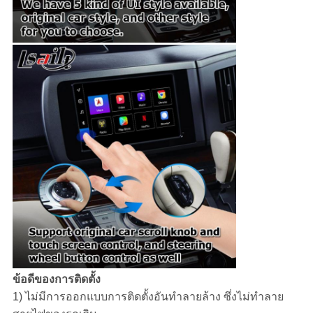
ข้อดีของการติดตั้ง
1) ไม่มีการออกแบบการติดตั้งอันทําลายล้าง ซึ่งไม่ทําลาย