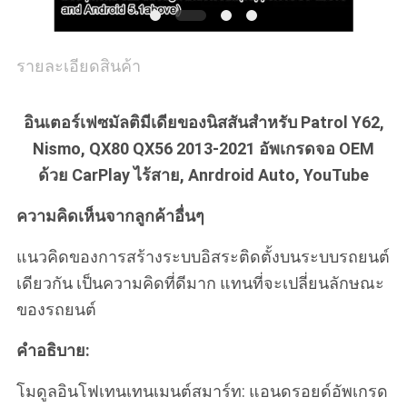
รายละเอียดสินค้า
อินเตอร์เฟซมัลติมีเดียของนิสสันสําหรับ Patrol Y62,
Nismo, QX80 QX56 2013-2021 อัพเกรดจอ OEM
ด้วย CarPlay ไร้สาย, Anrdroid Auto, YouTube
ความคิดเห็นจากลูกค้าอื่นๆ
แนวคิดของการสร้างระบบอิสระติดตั้งบนระบบรถยนต์
เดียวกัน เป็นความคิดที่ดีมาก แทนที่จะเปลี่ยนลักษณะ
ของรถยนต์
คําอธิบาย:
โมดูลอินโฟเทนเทนเมนต์สมาร์ท: แอนดรอยด์อัพเกรด