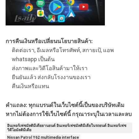
การคืนเงินหรือเปลี่ยนนโยบายสินค้า:
ติดต่อเรา, อีเมลหรือโทรศัพท์, สกายเป้, แอพ
whatsapp เป็นต้น
ส่งภาพและวิดีโอสินค้ามาให้เรา
ยืนยันแล้ว ส่งกลับโรงงานของเรา
คืนเงินหรือแทน
คําแถลง: ทุกแบรนด์ในเว็บไซต์นี้เป็นของบริษัทเดิม
หากไม่ต้องการใช้เว็บไซต์นี้ กรุณาระบุในเวลาและลบ
อินเทอร์เฟซมัลติมีเดียยานยนต์ อินเทอร์เฟซมัลติมีเดียในรถยนต์ อินเทอร์เฟซ
วิดีโอมัลติมีเดีย
Nissan Patrol Y62 multimedia interface