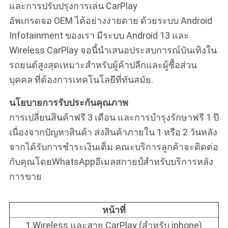
และการปรับปรุงการเล่น CarPlay
อัพเกรดจอ OEM ได้อย่างง่ายดาย ด้วยระบบ Android
Infotainment ของเรา มีระบบ Android 13 และ
Wireless CarPlay จอนี้นําเสนอประสบการณ์บันเทิงใน
รถยนต์สูงสุดเหมาะสําหรับผู้ค้าปลีกและผู้ซื้อส่วน
บุคคล ที่ต้องการเทคโนโลยีที่ทันสมัย.
นโยบายการรับประกันคุณภาพ
การเปลี่ยนสินค้าฟรี 3 เดือน และการบํารุงรักษาฟรี 1 ปี
เนื่องจากปัญหาสินค้า ส่งสินค้าภายใน 1 หรือ 2 วันหลัง
จากได้รับการชําระเงินเต็ม คณะบริการลูกค้าจะติดต่อ
กับคุณโดยWhatsAppอีเมลสกายป์สําหรับบริการหลัง
การขาย
หน้าที่
1.Wireless และสาย CarPlay (สําหรับ iphone)