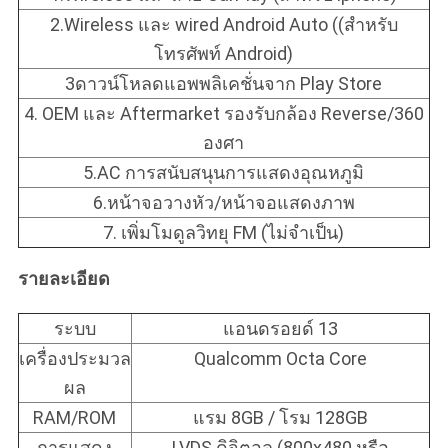
2.Wireless และ wired Android Auto ((สําหรับ
โทรศัพท์ Android)
3ดาวน์โหลดแอพพลิเคชั่นจาก Play Store
4. OEM และ Aftermarket รองรับกล้อง Reverse/360
องศา
5.AC การสนับสนุนการแสดงอุณหภูมิ
6.หน้าจอวางหัว/หน้าจอแสดงภาพ
7. เพิ่มโมดูลวิทยุ FM (ไม่จําเป็น)
รายละเอียด
ระบบ
แอนดรอยด์ 13
เครื่องประมวล
Qualcomm Octa Core
ผล
RAM/ROM
แรม 8GB / โรม 128GB
การแสดง
LVDS ดิจิตอล (800x480 หรือ