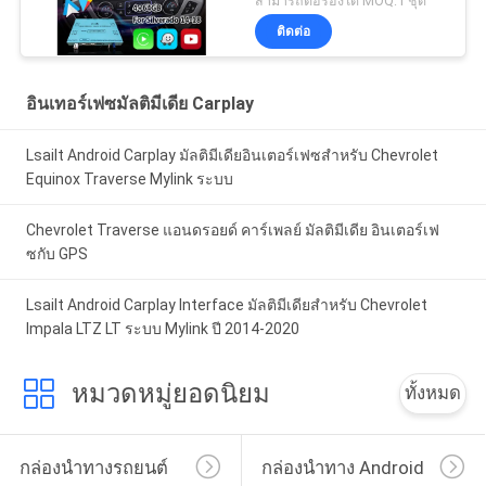
สามารถต่อรองได้ MOQ:1 ชุด
2500 3500 ระบบไมลิงค์
ติดต่อ
อินเทอร์เฟซมัลติมีเดีย Carplay
Lsailt Android Carplay มัลติมีเดียอินเตอร์เฟซสําหรับ Chevrolet
Equinox Traverse Mylink ระบบ
Chevrolet Traverse แอนดรอยด์ คาร์เพลย์ มัลติมีเดีย อินเตอร์เฟ
ซกับ GPS
Lsailt Android Carplay Interface มัลติมีเดียสำหรับ Chevrolet
Impala LTZ LT ระบบ Mylink ปี 2014-2020
หมวดหมู่ยอดนิยม
ทั้งหมด
กล่องนำทางรถยนต์
กล่องนำทาง Android