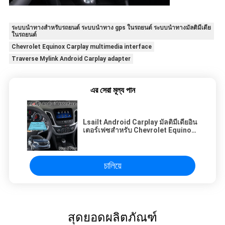
ระบบนำทางสำหรับรถยนต์ ระบบนำทาง gps ในรถยนต์ ระบบนำทางมัลติมีเดีย
ในรถยนต์
Chevrolet Equinox Carplay multimedia interface
Traverse Mylink Android Carplay adapter
এর সেরা মূল্য পান
Lsailt Android Carplay มัลติมีเดียอิน
เตอร์เฟซสําหรับ Chevrolet Equinox
Traverse Mylink ระบบ
চালিয়ে
สุดยอดผลิตภัณฑ์