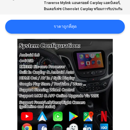
,
Traverse Mylink แอนดรอยด์ Carplay แอดป์เตอร์
อินเตอร์เฟซ Chevrolet Carplay พร้อมการรับประกัน
คดี
ราคาถูกที่สุด
SITEMAP
PRIVACY
POLICY