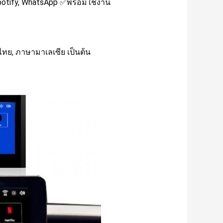
, Spotify, WhatsApp ✅พร้อมใช้งาน
, ไทย, ภาษามาเลเซีย เป็นต้น