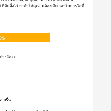
่ติดตั้งไว้ จะทําให้คุณไม่ต้องเสียเวลาในการใส่ที่
ย่างอิสระ
ราบรื่น