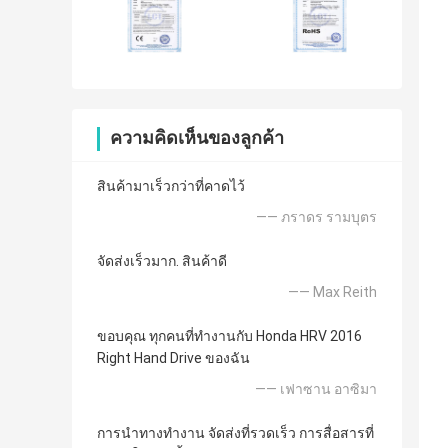
ความคิดเห็นของลูกค้า
สินค้ามาเร็วกว่าที่คาดไว้
—— ภราดร รามบุตร
จัดส่งเร็วมาก. สินค้าดี
—— Max Reith
ขอบคุณ ทุกคนที่ทำงานกับ Honda HRV 2016
Right Hand Drive ของฉัน
—— เฟาซาน อาซิมา
การนำทางทำงาน จัดส่งที่รวดเร็ว การสื่อสารที่