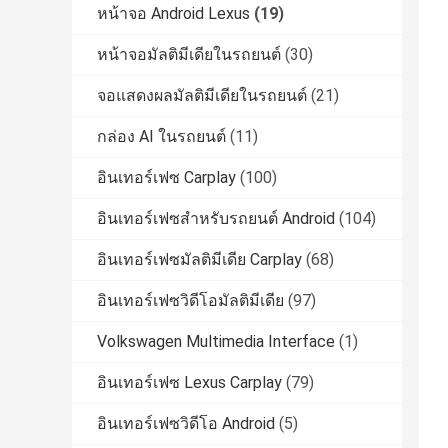
หน้าจอ Android Lexus
(19)
หน้าจอมัลติมีเดียในรถยนต์
(30)
จอแสดงผลมัลติมีเดียในรถยนต์
(21)
กล่อง AI ในรถยนต์
(11)
อินเทอร์เฟซ Carplay
(100)
อินเทอร์เฟซสำหรับรถยนต์ Android
(104)
อินเทอร์เฟซมัลติมีเดีย Carplay
(68)
อินเทอร์เฟซวิดีโอมัลติมีเดีย
(97)
Volkswagen Multimedia Interface
(1)
อินเทอร์เฟซ Lexus Carplay
(79)
อินเทอร์เฟซวิดีโอ Android
(5)