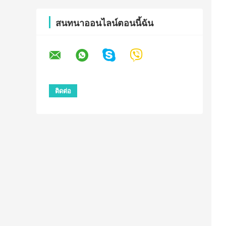
สนทนาออนไลน์ตอนนี้ฉัน