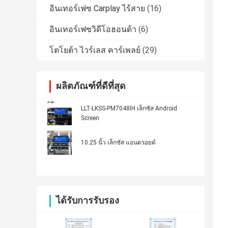
อินเทอร์เฟซ Carplay ไร้สาย
(16)
อินเทอร์เฟซวิดีโอฮอนด้า
(6)
โตโยต้า ไวร์เลส คาร์เพลย์
(29)
ผลิตภัณฑ์ที่ดีที่สุด
LLT-LKSS-PM7048IH เล็กซัส Android
Screen
10.25 นิ้ว เล็กซัส แอนดรอยด์
ได้รับการรับรอง