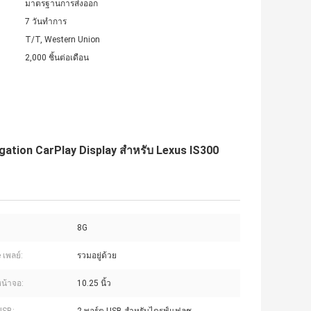
มาตรฐานการส่งออก
7 วันทำการ
T/T, Western Union
2,000 ชิ้นต่อเดือน
ation CarPlay Display สําหรับ Lexus IS300
8G
 เพลย์:
รวมอยู่ด้วย
น้าจอ:
10.25 นิ้ว