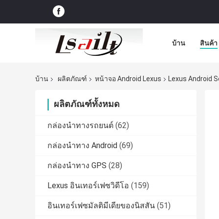
บ้าน
สินค้า
บ้าน
ผลิตภัณฑ์
หน้าจอ Android Lexus
Lexus Android S
ผลิตภัณฑ์ทั้งหมด
กล่องนำทางรถยนต์
(62)
กล่องนำทาง Android
(69)
กล่องนำทาง GPS
(28)
Lexus อินเทอร์เฟซวิดีโอ
(159)
อินเทอร์เฟซมัลติมีเดียของนิสสัน
(51)