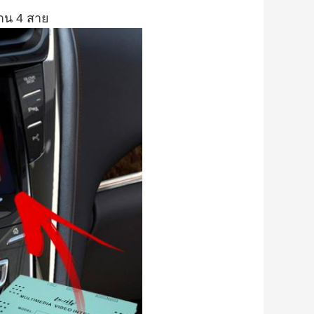
ทาน 4 สาย