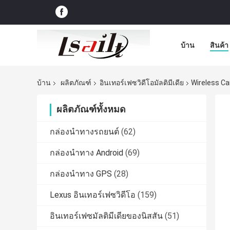
บ้าน
สินค้า
บ้าน
ผลิตภัณฑ์
อินเทอร์เฟซวิดีโอมัลติมีเดีย
Wireless Ca
ผลิตภัณฑ์ทั้งหมด
กล่องนำทางรถยนต์
(62)
กล่องนำทาง Android
(69)
กล่องนำทาง GPS
(28)
Lexus อินเทอร์เฟซวิดีโอ
(159)
อินเทอร์เฟซมัลติมีเดียของนิสสัน
(51)