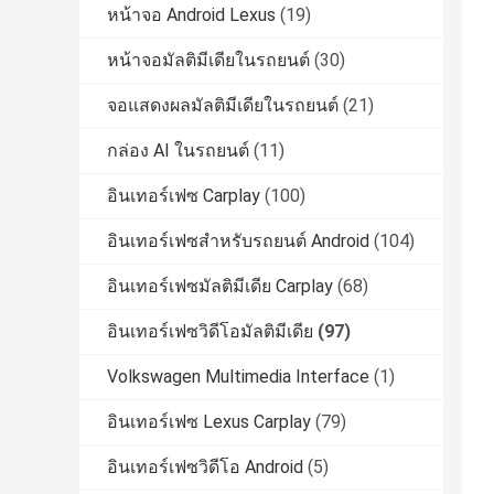
หน้าจอ Android Lexus
(19)
หน้าจอมัลติมีเดียในรถยนต์
(30)
จอแสดงผลมัลติมีเดียในรถยนต์
(21)
กล่อง AI ในรถยนต์
(11)
อินเทอร์เฟซ Carplay
(100)
อินเทอร์เฟซสำหรับรถยนต์ Android
(104)
อินเทอร์เฟซมัลติมีเดีย Carplay
(68)
อินเทอร์เฟซวิดีโอมัลติมีเดีย
(97)
Volkswagen Multimedia Interface
(1)
อินเทอร์เฟซ Lexus Carplay
(79)
อินเทอร์เฟซวิดีโอ Android
(5)