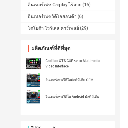
อินเทอร์เฟซ Carplay ไร้สาย
(16)
อินเทอร์เฟซวิดีโอฮอนด้า
(6)
โตโยต้า ไวร์เลส คาร์เพลย์
(29)
ผลิตภัณฑ์ที่ดีที่สุด
Cadillac XTS CUE ระบบ Multimedia
Video Interface
อินเตอร์เฟซวีดีโอมัลติมีเดีย OEM
อินเทอร์เฟซวิดีโอ Android มัลติมีเดีย