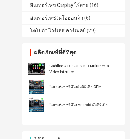
อินเทอร์เฟซ Carplay ไร้สาย
(16)
อินเทอร์เฟซวิดีโอฮอนด้า
(6)
โตโยต้า ไวร์เลส คาร์เพลย์
(29)
ผลิตภัณฑ์ที่ดีที่สุด
Cadillac XTS CUE ระบบ Multimedia
Video Interface
อินเตอร์เฟซวีดีโอมัลติมีเดีย OEM
อินเทอร์เฟซวิดีโอ Android มัลติมีเดีย