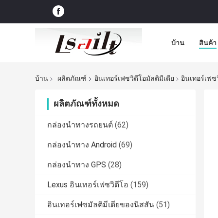
บ้าน
สินค้า
บ้าน
ผลิตภัณฑ์
อินเทอร์เฟซวิดีโอมัลติมีเดีย
อินเทอร์เฟซ
ผลิตภัณฑ์ทั้งหมด
กล่องนำทางรถยนต์
(62)
กล่องนำทาง Android
(69)
กล่องนำทาง GPS
(28)
Lexus อินเทอร์เฟซวิดีโอ
(159)
อินเทอร์เฟซมัลติมีเดียของนิสสัน
(51)