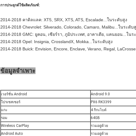
การประยุกต์ใช้ผลิตภัณฑ์:
2014-2018 คาดิลแลค: XT5, SRX, XTS, ATS, Escalade...ในระดับสูง
2014-2018 Chevrolet: Silverado, Colorado, Camaro, Malibu...ในระดับส
2014-2018 GMC: ยูคอน, เซียร์รา, ภูมิประเทศ, อาคาเดีย, แคนยอน...ในระ
2014-2018 Opel: Insignia, CrosslandX, Mokka...ในระดับสูง
2014-2018 Buick: Envision, Encore, Enclave, Verano, Regal, LaCrosse.
ข้อมูลจำเพาะ
เวอร์ชั่น Android
Android 9.0
โปรเซสเซอร์
PX6 RK3399
แกะ
4 กิกะไบต์
รอม
64GB
Wireless CarPlay
รวมอยู่ด้วย
Android Auto
รวมอยู่ด้วย