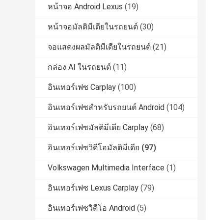
หน้าจอ Android Lexus
(19)
หน้าจอมัลติมีเดียในรถยนต์
(30)
จอแสดงผลมัลติมีเดียในรถยนต์
(21)
กล่อง AI ในรถยนต์
(11)
อินเทอร์เฟซ Carplay
(100)
อินเทอร์เฟซสำหรับรถยนต์ Android
(104)
อินเทอร์เฟซมัลติมีเดีย Carplay
(68)
อินเทอร์เฟซวิดีโอมัลติมีเดีย
(97)
Volkswagen Multimedia Interface
(1)
อินเทอร์เฟซ Lexus Carplay
(79)
อินเทอร์เฟซวิดีโอ Android
(5)