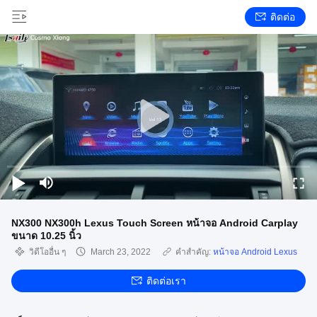
ติดต่อ
NX300 NX300h Lexus Touch Screen หน้าจอ Android Carplay
ขนาด 10.25 นิ้ว
วิดีโออื่น ๆ
March 23, 2022
คำสำคัญ:
หน้าจอ Android Lexus
ติดต่อเรา